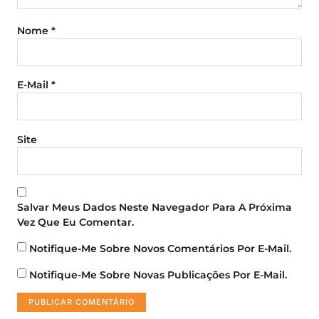
Nome
*
E-Mail
*
Site
Salvar Meus Dados Neste Navegador Para A Próxima
Vez Que Eu Comentar.
Notifique-Me Sobre Novos Comentários Por E-Mail.
Notifique-Me Sobre Novas Publicações Por E-Mail.