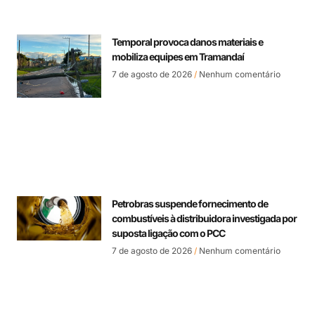
Temporal provoca danos materiais e
mobiliza equipes em Tramandaí
7 de agosto de 2026
Nenhum comentário
Petrobras suspende fornecimento de
combustíveis à distribuidora investigada por
suposta ligação com o PCC
7 de agosto de 2026
Nenhum comentário