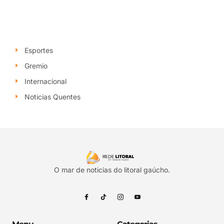
Esportes
Gremio
Internacional
Noticias Quentes
O mar de noticias do litoral gaúcho.