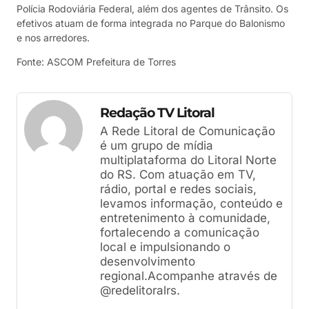
Polícia Rodoviária Federal, além dos agentes de Trânsito. Os
efetivos atuam de forma integrada no Parque do Balonismo
e nos arredores.
Fonte: ASCOM Prefeitura de Torres
Redação TV Litoral
A Rede Litoral de Comunicação
é um grupo de mídia
multiplataforma do Litoral Norte
do RS. Com atuação em TV,
rádio, portal e redes sociais,
levamos informação, conteúdo e
entretenimento à comunidade,
fortalecendo a comunicação
local e impulsionando o
desenvolvimento
regional.Acompanhe através de
@redelitoralrs.