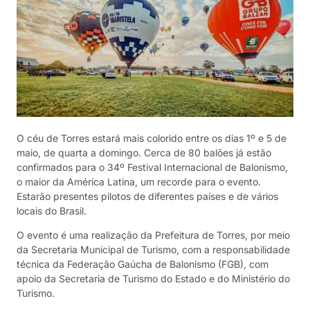
O céu de Torres estará mais colorido entre os dias 1º e 5 de
maio, de quarta a domingo. Cerca de 80 balões já estão
confirmados para o 34º Festival Internacional de Balonismo,
o maior da América Latina, um recorde para o evento.
Estarão presentes pilotos de diferentes países e de vários
locais do Brasil.
O evento é uma realização da Prefeitura de Torres, por meio
da Secretaria Municipal de Turismo, com a responsabilidade
técnica da Federação Gaúcha de Balonismo (FGB), com
apoio da Secretaria de Turismo do Estado e do Ministério do
Turismo.