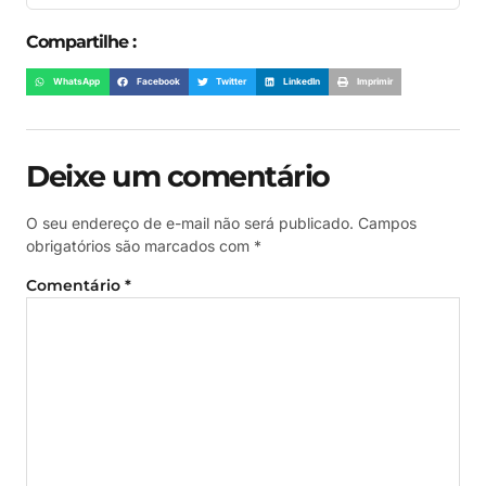
Compartilhe :
WhatsApp
Facebook
Twitter
LinkedIn
Imprimir
Deixe um comentário
O seu endereço de e-mail não será publicado.
Campos
obrigatórios são marcados com
*
Comentário
*