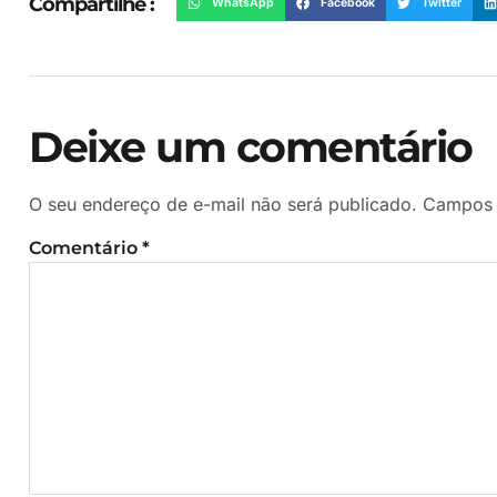
Compartilhe :
WhatsApp
Facebook
Twitter
Deixe um comentário
O seu endereço de e-mail não será publicado.
Campos 
Comentário
*