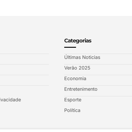
Categorias
Últimas Noticias
Verão 2025
Economia
Entretenimento
rivacidade
Esporte
Política