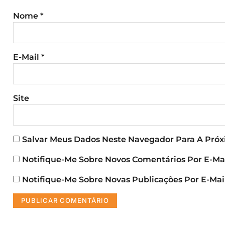
Nome
*
E-Mail
*
Site
Salvar Meus Dados Neste Navegador Para A Pró
Notifique-Me Sobre Novos Comentários Por E-Mai
Notifique-Me Sobre Novas Publicações Por E-Mail