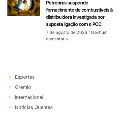
Petrobras suspende
fornecimento de combustíveis à
distribuidora investigada por
suposta ligação com o PCC
7 de agosto de 2026
Nenhum
comentário
Esportes
Gremio
Internacional
Noticias Quentes