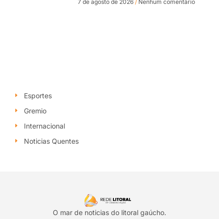
7 de agosto de 2026
Nenhum comentário
Esportes
Gremio
Internacional
Noticias Quentes
O mar de noticias do litoral gaúcho.