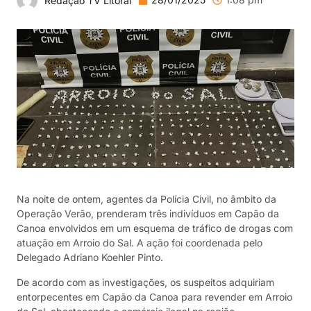
Redação TV Litoral
Na noite de ontem, agentes da Polícia Civil, no âmbito da
Operação Verão, prenderam três indivíduos em Capão da
Canoa envolvidos em um esquema de tráfico de drogas com
atuação em Arroio do Sal. A ação foi coordenada pelo
Delegado Adriano Koehler Pinto.
De acordo com as investigações, os suspeitos adquiriam
entorpecentes em Capão da Canoa para revender em Arroio