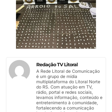
Redação TV Litoral
A Rede Litoral de Comunicação
é um grupo de mídia
multiplataforma do Litoral Norte
do RS. Com atuação em TV,
rádio, portal e redes sociais,
levamos informação, conteúdo e
entretenimento à comunidade,
fortalecendo a comunicação