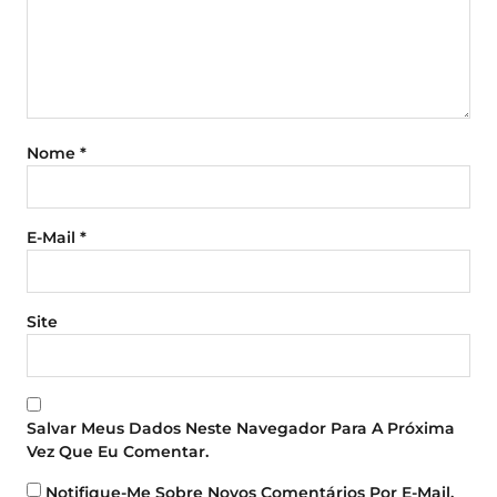
Nome
*
E-Mail
*
Site
Salvar Meus Dados Neste Navegador Para A Próxima
Vez Que Eu Comentar.
Notifique-Me Sobre Novos Comentários Por E-Mail.