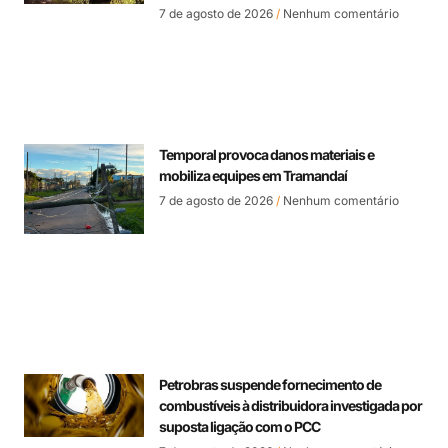
7 de agosto de 2026
Nenhum comentário
Temporal provoca danos materiais e
mobiliza equipes em Tramandaí
7 de agosto de 2026
Nenhum comentário
Petrobras suspende fornecimento de
combustíveis à distribuidora investigada por
suposta ligação com o PCC