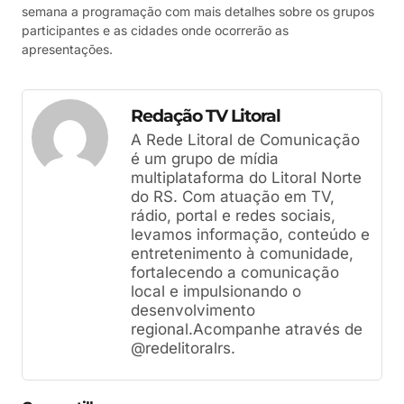
semana a programação com mais detalhes sobre os grupos
participantes e as cidades onde ocorrerão as
apresentações.
Redação TV Litoral
A Rede Litoral de Comunicação
é um grupo de mídia
multiplataforma do Litoral Norte
do RS. Com atuação em TV,
rádio, portal e redes sociais,
levamos informação, conteúdo e
entretenimento à comunidade,
fortalecendo a comunicação
local e impulsionando o
desenvolvimento
regional.Acompanhe através de
@redelitoralrs.