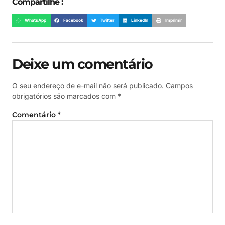
Compartilhe :
WhatsApp
Facebook
Twitter
LinkedIn
Imprimir
Deixe um comentário
O seu endereço de e-mail não será publicado.
Campos
obrigatórios são marcados com
*
Comentário
*