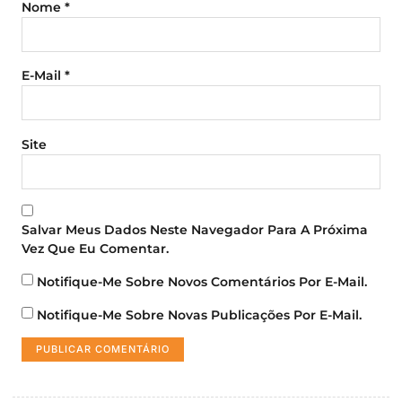
Nome
*
E-Mail
*
Site
Salvar Meus Dados Neste Navegador Para A Próxima
Vez Que Eu Comentar.
Notifique-Me Sobre Novos Comentários Por E-Mail.
Notifique-Me Sobre Novas Publicações Por E-Mail.