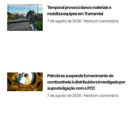
Temporal provoca danos materiais e
mobiliza equipes em Tramandaí
7 de agosto de 2026
Nenhum comentário
Petrobras suspende fornecimento de
combustíveis à distribuidora investigada por
suposta ligação com o PCC
7 de agosto de 2026
Nenhum comentário