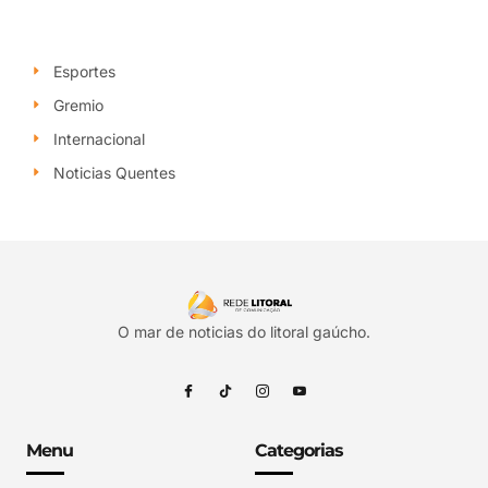
Esportes
Gremio
Internacional
Noticias Quentes
O mar de noticias do litoral gaúcho.
Menu
Categorias