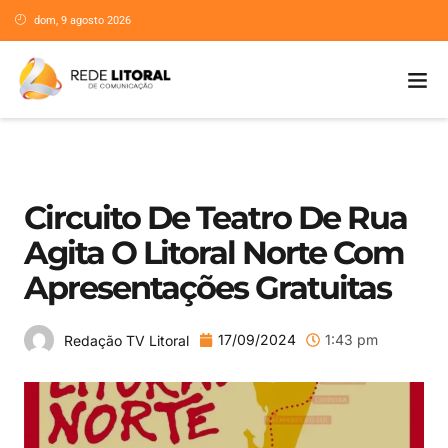
dom, 9 agosto 2026
Circuito De Teatro De Rua
Agita O Litoral Norte Com
Apresentações Gratuitas
17/09/2024
1:43 pm
Redação TV Litoral