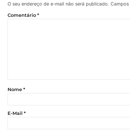
O seu endereço de e-mail não será publicado.
Campos 
Comentário
*
Nome
*
E-Mail
*