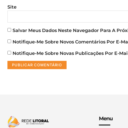
Site
Salvar Meus Dados Neste Navegador Para A Pró
Notifique-Me Sobre Novos Comentários Por E-Mai
Notifique-Me Sobre Novas Publicações Por E-Mail
Menu