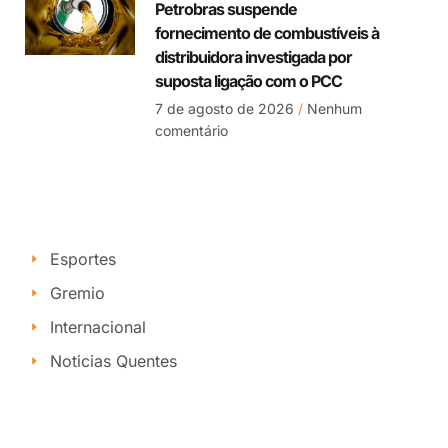
Petrobras suspende
fornecimento de combustíveis à
distribuidora investigada por
suposta ligação com o PCC
7 de agosto de 2026
Nenhum
comentário
Esportes
Gremio
Internacional
Noticias Quentes