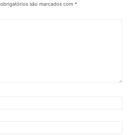
obrigatórios são marcados com
*