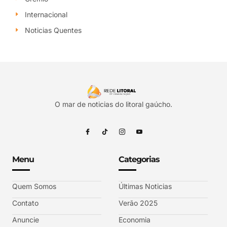
Internacional
Noticias Quentes
O mar de noticias do litoral gaúcho.
Menu
Categorias
Quem Somos
Últimas Noticias
Contato
Verão 2025
Anuncie
Economia