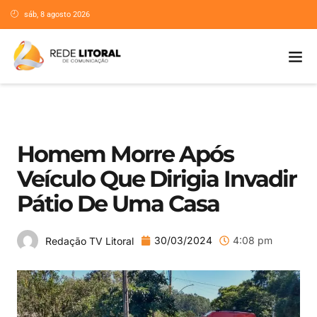
sáb, 8 agosto 2026
Homem Morre Após
Veículo Que Dirigia Invadir
Pátio De Uma Casa
30/03/2024
4:08 pm
Redação TV Litoral