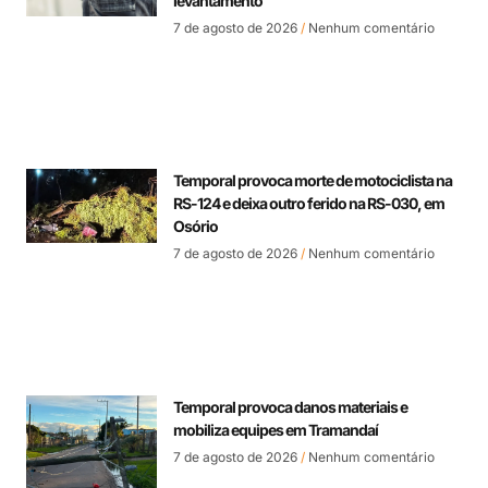
levantamento
7 de agosto de 2026
Nenhum comentário
Temporal provoca morte de motociclista na
RS-124 e deixa outro ferido na RS-030, em
Osório
7 de agosto de 2026
Nenhum comentário
Temporal provoca danos materiais e
mobiliza equipes em Tramandaí
7 de agosto de 2026
Nenhum comentário