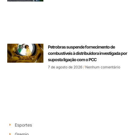
Petrobras suspende fornecimento de
combustíveis à distribuidora investigada por
suposta ligação com o PCC
7 de agosto de 2026
Nenhum comentário
Esportes
Gremio