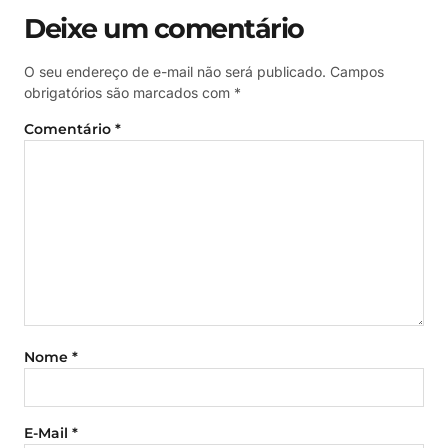
Deixe um comentário
O seu endereço de e-mail não será publicado.
Campos
obrigatórios são marcados com
*
Comentário
*
Nome
*
E-Mail
*