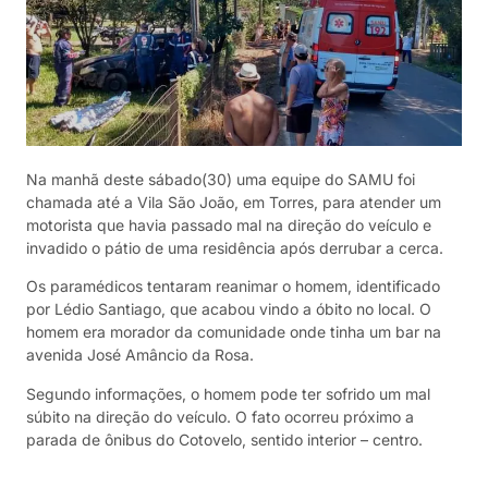
Na manhã deste sábado(30) uma equipe do SAMU foi
chamada até a Vila São João, em Torres, para atender um
motorista que havia passado mal na direção do veículo e
invadido o pátio de uma residência após derrubar a cerca.
Os paramédicos tentaram reanimar o homem, identificado
por Lédio Santiago, que acabou vindo a óbito no local. O
homem era morador da comunidade onde tinha um bar na
avenida José Amâncio da Rosa.
Segundo informações, o homem pode ter sofrido um mal
súbito na direção do veículo. O fato ocorreu próximo a
parada de ônibus do Cotovelo, sentido interior – centro.