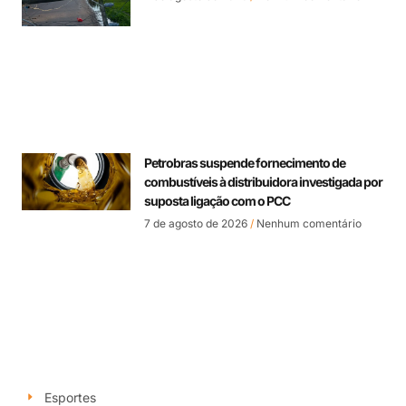
Petrobras suspende fornecimento de
combustíveis à distribuidora investigada por
suposta ligação com o PCC
7 de agosto de 2026
Nenhum comentário
Esportes