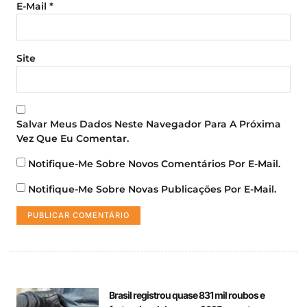
E-Mail
*
Site
Salvar Meus Dados Neste Navegador Para A Próxima
Vez Que Eu Comentar.
Notifique-Me Sobre Novos Comentários Por E-Mail.
Notifique-Me Sobre Novas Publicações Por E-Mail.
Brasil registrou quase 831 mil roubos e