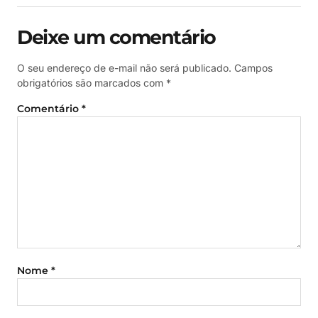
Deixe um comentário
O seu endereço de e-mail não será publicado.
Campos
obrigatórios são marcados com
*
Comentário
*
Nome
*