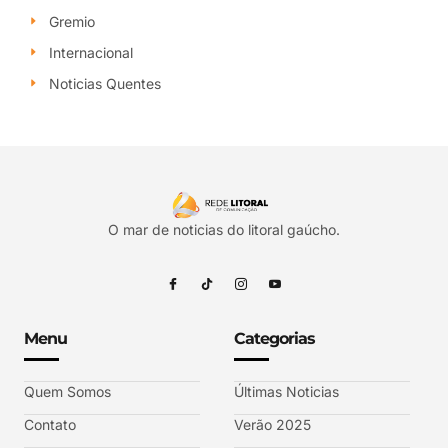
Gremio
Internacional
Noticias Quentes
O mar de noticias do litoral gaúcho.
Menu
Categorias
Quem Somos
Últimas Noticias
Contato
Verão 2025