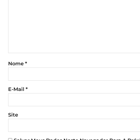
Nome
*
E-Mail
*
Site