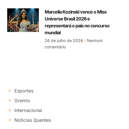
Marcella Kozinski vence o Miss
Universe Brasil 2026 e
representará o país no concurso
mundial
26 de julho de 2026
Nenhum
comentário
Esportes
Gremio
Internacional
Noticias Quentes