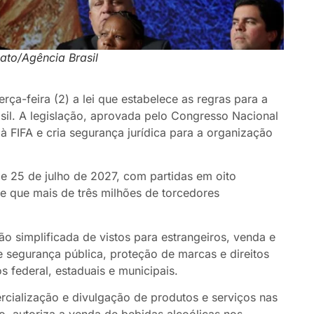
ato/Agência Brasil
erça-feira (2) a lei que estabelece as regras para a
il. A legislação, aprovada pelo Congresso Nacional
à FIFA e cria segurança jurídica para a organização
 e 25 de julho de 2027, com partidas em oito
de que mais de três milhões de torcedores
 simplificada de vistos para estrangeiros, venda e
e segurança pública, proteção de marcas e direitos
 federal, estaduais e municipais.
rcialização e divulgação de produtos e serviços nas