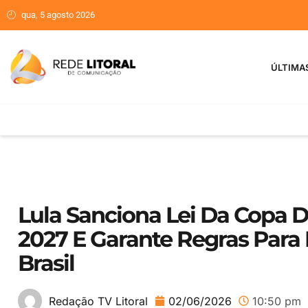
qua, 5 agosto 2026
ÚLTIMA
Lula Sanciona Lei Da Copa
2027 E Garante Regras Para 
Brasil
02/06/2026
10:50 pm
Redação TV Litoral