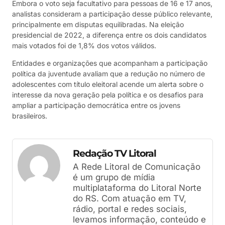
Embora o voto seja facultativo para pessoas de 16 e 17 anos,
analistas consideram a participação desse público relevante,
principalmente em disputas equilibradas. Na eleição
presidencial de 2022, a diferença entre os dois candidatos
mais votados foi de 1,8% dos votos válidos.
Entidades e organizações que acompanham a participação
política da juventude avaliam que a redução no número de
adolescentes com título eleitoral acende um alerta sobre o
interesse da nova geração pela política e os desafios para
ampliar a participação democrática entre os jovens
brasileiros.
Redação TV Litoral
A Rede Litoral de Comunicação
é um grupo de mídia
multiplataforma do Litoral Norte
do RS. Com atuação em TV,
rádio, portal e redes sociais,
levamos informação, conteúdo e