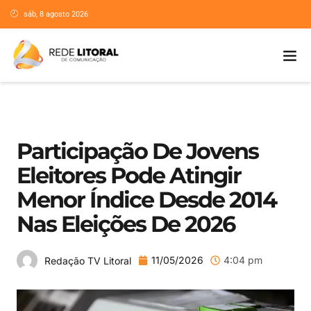
sáb, 8 agosto 2026
Participação De Jovens
Eleitores Pode Atingir
Menor Índice Desde 2014
Nas Eleições De 2026
11/05/2026
4:04 pm
Redação TV Litoral