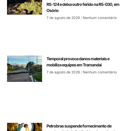
RS-124 e deixa outro ferido na RS-030, em
Osório
7 de agosto de 2026
Nenhum comentário
Temporal provoca danos materiais e
mobiliza equipes em Tramandaí
7 de agosto de 2026
Nenhum comentário
Petrobras suspende fornecimento de