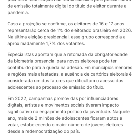
de emissão totalmente digital do título de eleitor durante a
pandemia.
Caso a projeção se confirme, os eleitores de 16 e 17 anos
representarão cerca de 1% do eleitorado brasileiro em 2026.
Na última eleição presidencial, esse grupo correspondia a
aproximadamente 1,7% dos votantes.
Especialistas apontam que a retomada da obrigatoriedade
da biometria presencial para novos eleitores pode ter
contribuído para a queda na adesão. Em municípios menores
e regiões mais afastadas, a ausência de cartórios eleitorais é
considerada um dos fatores que dificultam o acesso dos
adolescentes ao processo de emissão do título.
Em 2022, campanhas promovidas por influenciadores
digitais, artistas e movimentos sociais tiveram impacto
significativo no engajamento político da juventude. Naquele
ano, mais de 2 milhões de adolescentes ficaram aptos a
votar, estabelecendo o maior número de jovens eleitores
desde a redemocratização do país.