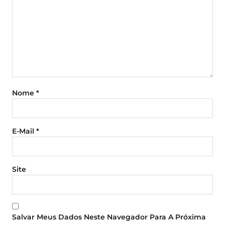
Nome
*
E-Mail
*
Site
Salvar Meus Dados Neste Navegador Para A Próxima