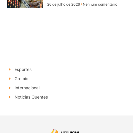
26 de julho de 2026
Nenhum comentário
Esportes
Gremio
Internacional
Noticias Quentes