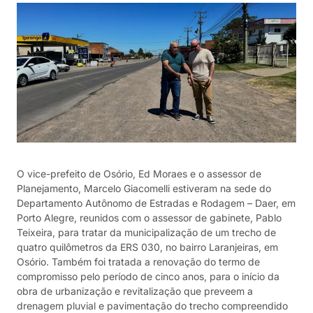
O vice-prefeito de Osório, Ed Moraes e o assessor de
Planejamento, Marcelo Giacomelli estiveram na sede do
Departamento Autônomo de Estradas e Rodagem – Daer, em
Porto Alegre, reunidos com o assessor de gabinete, Pablo
Teixeira, para tratar da municipalização de um trecho de
quatro quilômetros da ERS 030, no bairro Laranjeiras, em
Osório. Também foi tratada a renovação do termo de
compromisso pelo período de cinco anos, para o início da
obra de urbanização e revitalização que preveem a
drenagem pluvial e pavimentação do trecho compreendido