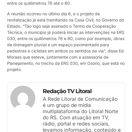
entre os quilômetros 76 até o 80.
A reunião ocorreu no último dia 6, e o projeto de
revitalização já está tramitando na Casa Civil, no Governo do
Estado. “Tão logo seja assinado o Termo de Cooperação
Técnica, o município já poderá iniciar as intervenções na ERS
030, entre os quilômetros 76 e 80, como por exemplo, obras
de drenagem pluvial e um espaço pavimentado para
pedestres e ciclistas em ambos os sentidos da via”, disse Ed
Moraes que esteve, juntamente com a assessoria de
Planejamento, no trecho da ERS 030, em Osório, que está no
projeto.
Redação TV Litoral
A Rede Litoral de Comunicação
é um grupo de mídia
multiplataforma do Litoral Norte
do RS. Com atuação em TV,
rádio, portal e redes sociais,
levamos informação, conteúdo e