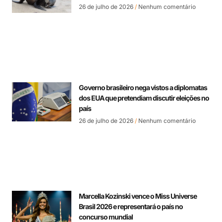
26 de julho de 2026
Nenhum comentário
Governo brasileiro nega vistos a diplomatas
dos EUA que pretendiam discutir eleições no
país
26 de julho de 2026
Nenhum comentário
Marcella Kozinski vence o Miss Universe
Brasil 2026 e representará o país no
concurso mundial