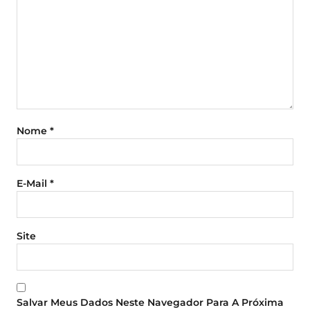
Nome
*
E-Mail
*
Site
Salvar Meus Dados Neste Navegador Para A Próxima