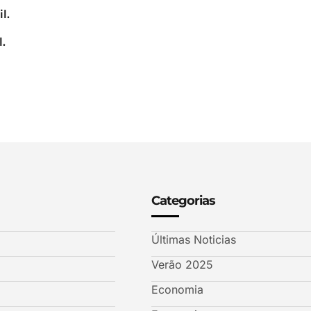
l.
.
Categorias
Últimas Noticias
Verão 2025
Economia