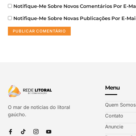
Notifique-Me Sobre Novos Comentários Por E-Mai
Notifique-Me Sobre Novas Publicações Por E-Mail
Menu
Quem Somos
O mar de noticias do litoral
gaúcho.
Contato
Anuncie