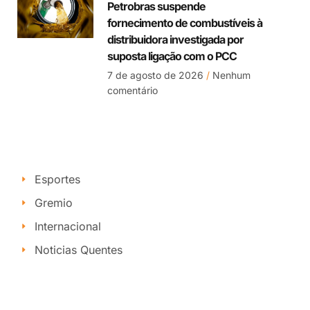
Petrobras suspende
fornecimento de combustíveis à
distribuidora investigada por
suposta ligação com o PCC
7 de agosto de 2026
Nenhum
comentário
Esportes
Gremio
Internacional
Noticias Quentes