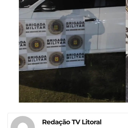
Redação TV Litoral