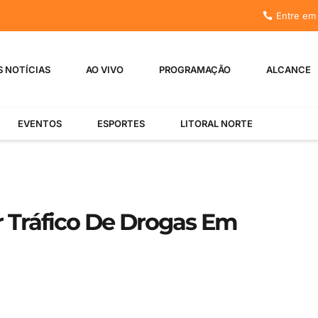
Entre em
S NOTÍCIAS
AO VIVO
PROGRAMAÇÃO
ALCANCE
EVENTOS
ESPORTES
LITORAL NORTE
 Tráfico De Drogas Em