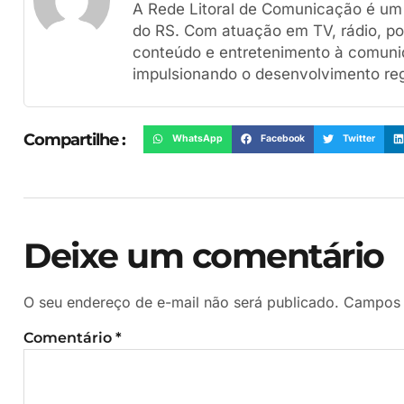
A Rede Litoral de Comunicação é um g
do RS. Com atuação em TV, rádio, por
conteúdo e entretenimento à comuni
impulsionando o desenvolvimento reg
Compartilhe :
WhatsApp
Facebook
Twitter
Deixe um comentário
O seu endereço de e-mail não será publicado.
Campos 
Comentário
*