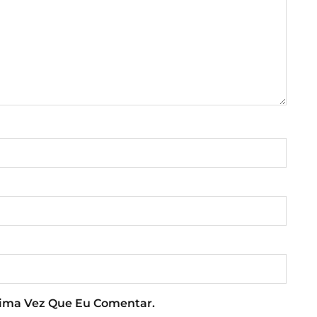
xima Vez Que Eu Comentar.