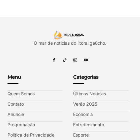
O mar de noticias do litoral gaúcho.
Menu
Categorias
Quem Somos
Últimas Noticias
Contato
Verão 2025
Anuncie
Economia
Programação
Entretenimento
Politica de Privacidade
Esporte