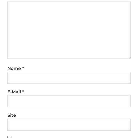
Nome
*
E-Mail
*
Site