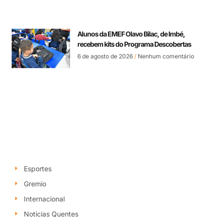
Alunos da EMEF Olavo Bilac, de Imbé,
recebem kits do Programa Descobertas
6 de agosto de 2026
Nenhum comentário
Esportes
Gremio
Internacional
Noticias Quentes