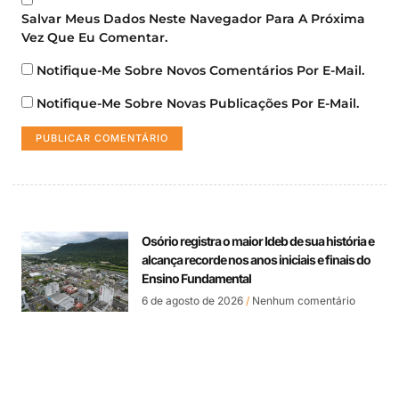
Salvar Meus Dados Neste Navegador Para A Próxima
Vez Que Eu Comentar.
Notifique-Me Sobre Novos Comentários Por E-Mail.
Notifique-Me Sobre Novas Publicações Por E-Mail.
Osório registra o maior Ideb de sua história e
alcança recorde nos anos iniciais e finais do
Ensino Fundamental
6 de agosto de 2026
Nenhum comentário