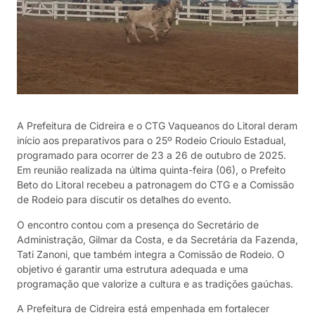
A Prefeitura de Cidreira e o CTG Vaqueanos do Litoral deram
início aos preparativos para o 25º Rodeio Crioulo Estadual,
programado para ocorrer de 23 a 26 de outubro de 2025.
Em reunião realizada na última quinta-feira (06), o Prefeito
Beto do Litoral recebeu a patronagem do CTG e a Comissão
de Rodeio para discutir os detalhes do evento.
O encontro contou com a presença do Secretário de
Administração, Gilmar da Costa, e da Secretária da Fazenda,
Tati Zanoni, que também integra a Comissão de Rodeio. O
objetivo é garantir uma estrutura adequada e uma
programação que valorize a cultura e as tradições gaúchas.
A Prefeitura de Cidreira está empenhada em fortalecer