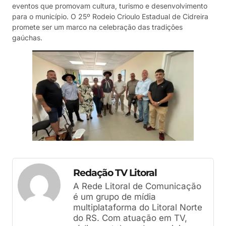
eventos que promovam cultura, turismo e desenvolvimento
para o município. O 25º Rodeio Crioulo Estadual de Cidreira
promete ser um marco na celebração das tradições
gaúchas.
Redação TV Litoral
A Rede Litoral de Comunicação
é um grupo de mídia
multiplataforma do Litoral Norte
do RS. Com atuação em TV,