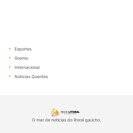
Esportes
Gremio
Internacional
Noticias Quentes
O mar de noticias do litoral gaúcho.