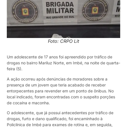
Foto: CRPO Lit
Um adolescente de 17 anos foi apreendido por tráfico de
drogas no bairro Mariluz Norte, em Imbé, na noite de quarta-
feira (5).
A ação ocorreu após denúncias de moradores sobre a
presença de um jovem que teria acabado de receber
entorpecentes para revender em um ponto de ônibus. No
local indicado, foram encontradas com o suspeito porções
de cocaína e maconha.
O adolescente, que já possui antecedentes por tráfico de
drogas, furto e dano qualificado, foi encaminhado à
Policlínica de Imbé para exames de rotina e, em seguida,