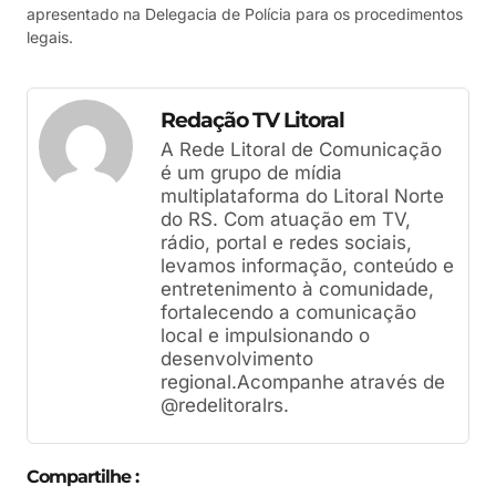
apresentado na Delegacia de Polícia para os procedimentos
legais.
Redação TV Litoral
A Rede Litoral de Comunicação
é um grupo de mídia
multiplataforma do Litoral Norte
do RS. Com atuação em TV,
rádio, portal e redes sociais,
levamos informação, conteúdo e
entretenimento à comunidade,
fortalecendo a comunicação
local e impulsionando o
desenvolvimento
regional.Acompanhe através de
@redelitoralrs.
Compartilhe :