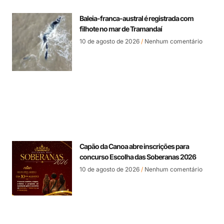
Baleia-franca-austral é registrada com
filhote no mar de Tramandaí
10 de agosto de 2026
Nenhum comentário
Capão da Canoa abre inscrições para
concurso Escolha das Soberanas 2026
10 de agosto de 2026
Nenhum comentário