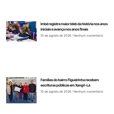
Imbé registra maior Ideb da história nos anos
iniciais e avança nos anos finais
10 de agosto de 2026
Nenhum comentário
Famílias do bairro Figueirinha recebem
escrituras públicas em Xangri-Lá
10 de agosto de 2026
Nenhum comentário