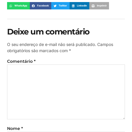
WhatsApp
Facebook
Twitter
LinkedIn
Imprimir
Deixe um comentário
O seu endereço de e-mail não será publicado.
Campos
obrigatórios são marcados com
*
Comentário
*
Nome
*