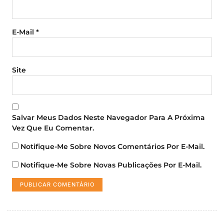
E-Mail
*
Site
Salvar Meus Dados Neste Navegador Para A Próxima
Vez Que Eu Comentar.
Notifique-Me Sobre Novos Comentários Por E-Mail.
Notifique-Me Sobre Novas Publicações Por E-Mail.