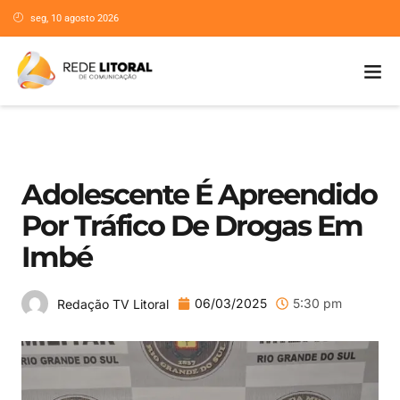
seg, 10 agosto 2026
Adolescente É Apreendido
Por Tráfico De Drogas Em
Imbé
06/03/2025
5:30 pm
Redação TV Litoral