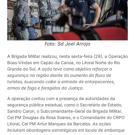
Foto: Sd Joel Arrojo
A Brigada Militar realizou, nesta sexta-feira (28), a Operação
Boas-Vindas em Capão da Canoa, no Litoral Norte do Rio
Grande do Sul.
A ação teve como objetivo reforçar a
segurança na região diante do aumento do fluxo de
turistas, buscando coibir a entrada de entorpecentes,
armas de fogo e foragidos da Justiça.
A operação contou com a presença de autoridades da
segurança pública estadual, como o Secretário de Estado,
Sandro Caron, o Subcomandante-Geral da Brigada Militar,
Cel PM Douglas da Rosa Soares, e o Comandante do CRPO
Litoral, Cel PM Artur Marques de Barcelos.
As ações
incluíram abordagens estratégicas em locais de embarque