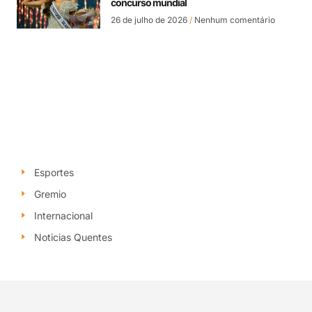
concurso mundial
26 de julho de 2026
Nenhum comentário
Esportes
Gremio
Internacional
Noticias Quentes