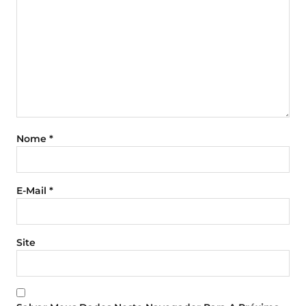
Nome
*
E-Mail
*
Site