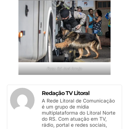
Foto: Sd Joel Arrojo
Redação TV Litoral
A Rede Litoral de Comunicação
é um grupo de mídia
multiplataforma do Litoral Norte
do RS. Com atuação em TV,
rádio, portal e redes sociais,