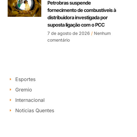
Petrobras suspende
fornecimento de combustíveis à
distribuidora investigada por
suposta ligação com o PCC
7 de agosto de 2026
Nenhum
comentário
Esportes
Gremio
Internacional
Noticias Quentes