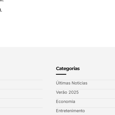
.
Categorias
Últimas Noticias
Verão 2025
Economia
Entretenimento