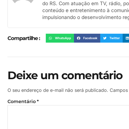
do RS. Com atuação em TV, rádio, por
conteúdo e entretenimento à comuni
impulsionando o desenvolvimento reg
Compartilhe :
WhatsApp
Facebook
Twitter
Deixe um comentário
O seu endereço de e-mail não será publicado.
Campos 
Comentário
*