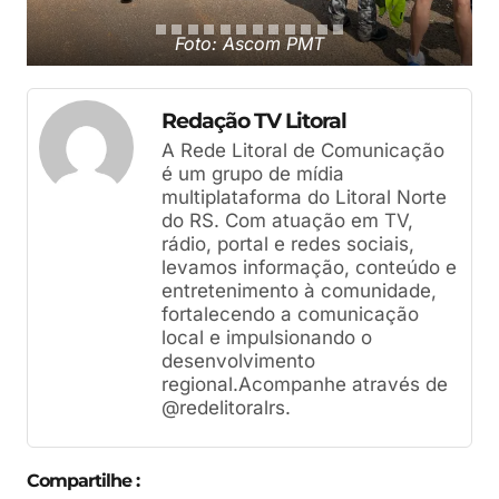
Foto: Ascom PMT
Redação TV Litoral
A Rede Litoral de Comunicação
é um grupo de mídia
multiplataforma do Litoral Norte
do RS. Com atuação em TV,
rádio, portal e redes sociais,
levamos informação, conteúdo e
entretenimento à comunidade,
fortalecendo a comunicação
local e impulsionando o
desenvolvimento
regional.Acompanhe através de
@redelitoralrs.
Compartilhe :