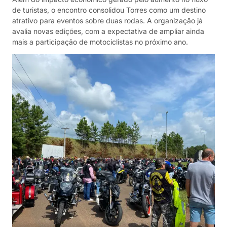
de turistas, o encontro consolidou Torres como um destino
atrativo para eventos sobre duas rodas. A organização já
avalia novas edições, com a expectativa de ampliar ainda
mais a participação de motociclistas no próximo ano.