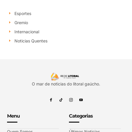
Esportes
Gremio
Internacional
Noticias Quentes
O mar de noticias do litoral gaúcho.
Menu
Categorias
Quem Somos
Últimas Noticias