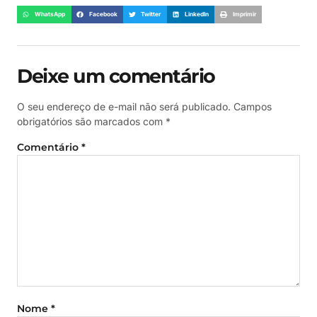
WhatsApp
Facebook
Twitter
LinkedIn
Imprimir
Deixe um comentário
O seu endereço de e-mail não será publicado.
Campos
obrigatórios são marcados com
*
Comentário
*
Nome
*