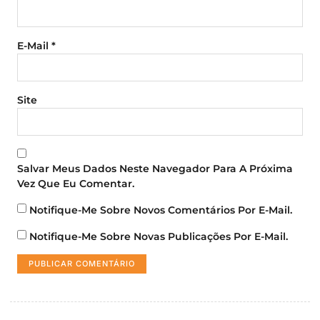
E-Mail
*
Site
Salvar Meus Dados Neste Navegador Para A Próxima
Vez Que Eu Comentar.
Notifique-Me Sobre Novos Comentários Por E-Mail.
Notifique-Me Sobre Novas Publicações Por E-Mail.