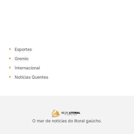
Esportes
Gremio
Internacional
Noticias Quentes
O mar de noticias do litoral gaúcho.