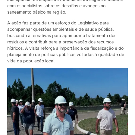
com especialistas sobre os desafios e avanços no
saneamento básico na região.
A ação faz parte de um esforço do Legislativo para
acompanhar questões ambientais e de saúde pública,
buscando alternativas para aprimorar o tratamento dos
resíduos e contribuir para a preservação dos recursos
hídricos. A visita reforça a importância da fiscalização e do
planejamento de políticas públicas voltadas à qualidade de
vida da população local.