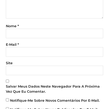
Nome
*
E-Mail
*
Site
Salvar Meus Dados Neste Navegador Para A Próxima
Vez Que Eu Comentar.
Notifique-Me Sobre Novos Comentários Por E-Mail.