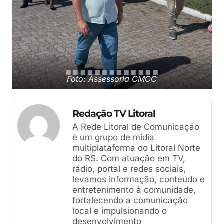
Foto: Assessoria CMCC
Redação TV Litoral
A Rede Litoral de Comunicação
é um grupo de mídia
multiplataforma do Litoral Norte
do RS. Com atuação em TV,
rádio, portal e redes sociais,
levamos informação, conteúdo e
entretenimento à comunidade,
fortalecendo a comunicação
local e impulsionando o
desenvolvimento