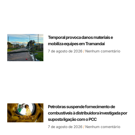
Temporal provoca danos materiais e
mobiliza equipes em Tramandaí
7 de agosto de 2026
Nenhum comentário
Petrobras suspende fornecimento de
combustíveis à distribuidora investigada por
suposta ligação com o PCC
7 de agosto de 2026
Nenhum comentário