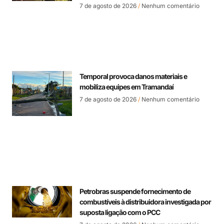
7 de agosto de 2026
Nenhum comentário
Temporal provoca danos materiais e
mobiliza equipes em Tramandaí
7 de agosto de 2026
Nenhum comentário
Petrobras suspende fornecimento de
combustíveis à distribuidora investigada por
suposta ligação com o PCC