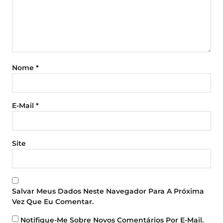
Nome
*
E-Mail
*
Site
Salvar Meus Dados Neste Navegador Para A Próxima
Vez Que Eu Comentar.
Notifique-Me Sobre Novos Comentários Por E-Mail.