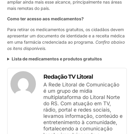
ampliar ainda mais esse alcance, principalmente nas áreas
mais remotas do país.
Como ter acesso aos medicamentos?
Para retirar os medicamentos gratuitos, os cidadãos devem
apresentar um documento de identidade e a receita médica
em uma farmácia credenciada ao programa.
Confira abaixo
os itens disponíveis.
Lista de medicamentos e produtos gratuitos
Redação TV Litoral
A Rede Litoral de Comunicação
é um grupo de mídia
multiplataforma do Litoral Norte
do RS. Com atuação em TV,
rádio, portal e redes sociais,
levamos informação, conteúdo e
entretenimento à comunidade,
fortalecendo a comunicação