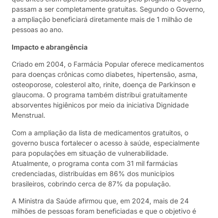
passam a ser completamente gratuitas. Segundo o Governo,
a ampliação beneficiará diretamente mais de 1 milhão de
pessoas ao ano.
Impacto e abrangência
Criado em 2004, o Farmácia Popular oferece medicamentos
para doenças crônicas como diabetes, hipertensão, asma,
osteoporose, colesterol alto, rinite, doença de Parkinson e
glaucoma. O programa também distribui gratuitamente
absorventes higiênicos por meio da iniciativa Dignidade
Menstrual.
Com a ampliação da lista de medicamentos gratuitos, o
governo busca fortalecer o acesso à saúde, especialmente
para populações em situação de vulnerabilidade.
Atualmente, o programa conta com 31 mil farmácias
credenciadas, distribuídas em 86% dos municípios
brasileiros, cobrindo cerca de 87% da população.
A Ministra da Saúde afirmou que, em 2024, mais de 24
milhões de pessoas foram beneficiadas e que o objetivo é