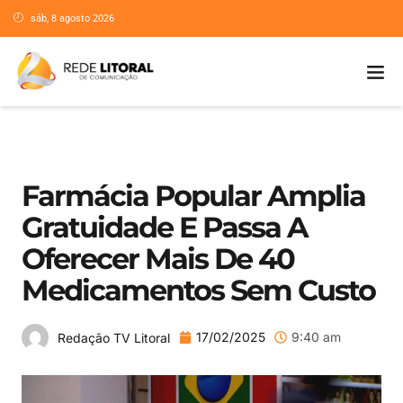
sáb, 8 agosto 2026
Farmácia Popular Amplia
Gratuidade E Passa A
Oferecer Mais De 40
Medicamentos Sem Custo
17/02/2025
9:40 am
Redação TV Litoral