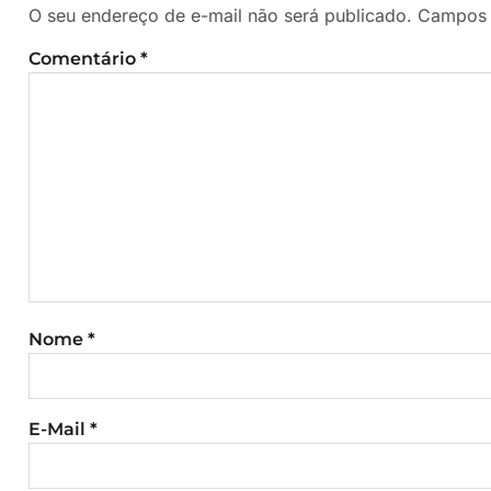
O seu endereço de e-mail não será publicado.
Campos 
Comentário
*
Nome
*
E-Mail
*