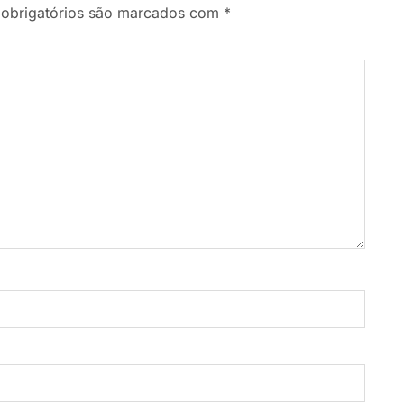
obrigatórios são marcados com
*