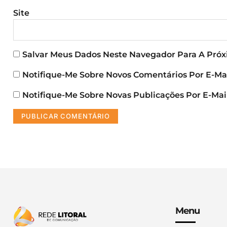
Site
Salvar Meus Dados Neste Navegador Para A Pró
Notifique-Me Sobre Novos Comentários Por E-Mai
Notifique-Me Sobre Novas Publicações Por E-Mail
Menu