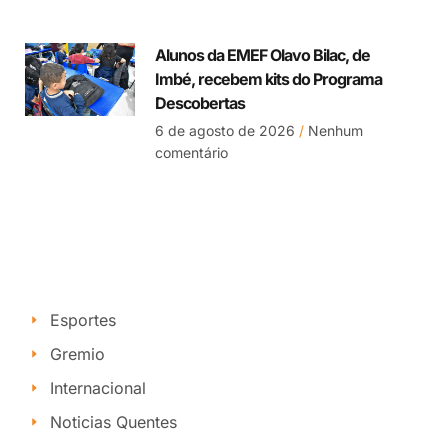
Alunos da EMEF Olavo Bilac, de
Imbé, recebem kits do Programa
Descobertas
6 de agosto de 2026
Nenhum
comentário
Esportes
Gremio
Internacional
Noticias Quentes