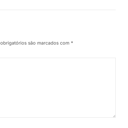
obrigatórios são marcados com
*