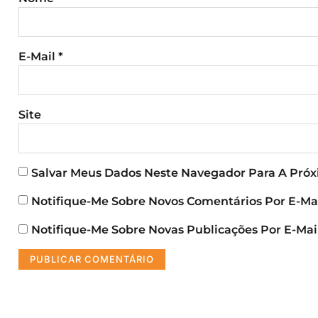
E-Mail
*
Site
Salvar Meus Dados Neste Navegador Para A Pró
Notifique-Me Sobre Novos Comentários Por E-Mai
Notifique-Me Sobre Novas Publicações Por E-Mail