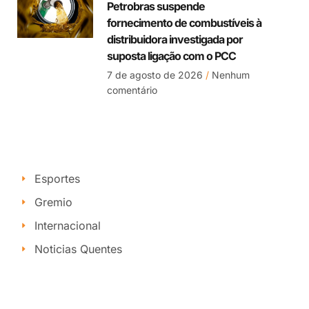
Petrobras suspende
fornecimento de combustíveis à
distribuidora investigada por
suposta ligação com o PCC
7 de agosto de 2026
Nenhum
comentário
Esportes
Gremio
Internacional
Noticias Quentes