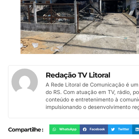
Redação TV Litoral
A Rede Litoral de Comunicação é um g
do RS. Com atuação em TV, rádio, por
conteúdo e entretenimento à comuni
impulsionando o desenvolvimento reg
Compartilhe :
WhatsApp
Facebook
Twitter