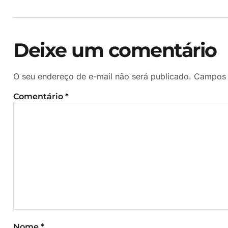
Deixe um comentário
O seu endereço de e-mail não será publicado.
Campos 
Comentário
*
Nome
*