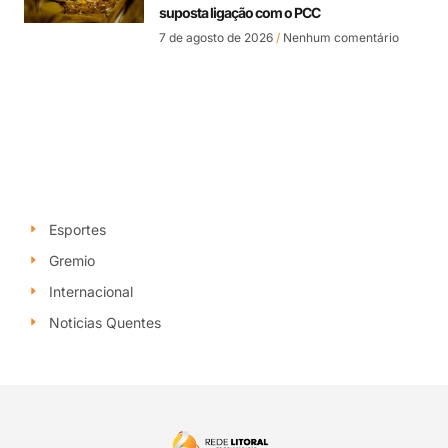
suposta ligação com o PCC
7 de agosto de 2026
Nenhum comentário
Esportes
Gremio
Internacional
Noticias Quentes