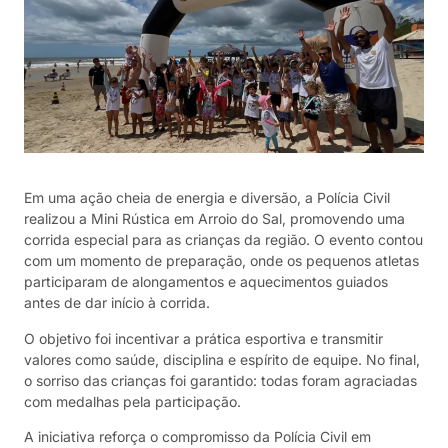
Em uma ação cheia de energia e diversão, a Polícia Civil
realizou a Mini Rústica em Arroio do Sal, promovendo uma
corrida especial para as crianças da região. O evento contou
com um momento de preparação, onde os pequenos atletas
participaram de alongamentos e aquecimentos guiados
antes de dar início à corrida.
O objetivo foi incentivar a prática esportiva e transmitir
valores como saúde, disciplina e espírito de equipe. No final,
o sorriso das crianças foi garantido: todas foram agraciadas
com medalhas pela participação.
A iniciativa reforça o compromisso da Polícia Civil em