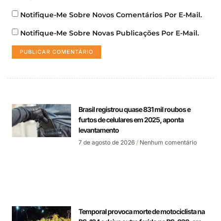
Notifique-Me Sobre Novos Comentários Por E-Mail.
Notifique-Me Sobre Novas Publicações Por E-Mail.
Brasil registrou quase 831 mil roubos e
furtos de celulares em 2025, aponta
levantamento
7 de agosto de 2026
Nenhum comentário
Temporal provoca morte de motociclista na