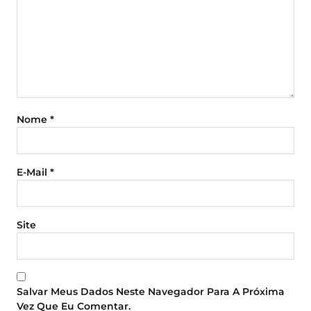
Nome
*
E-Mail
*
Site
Salvar Meus Dados Neste Navegador Para A Próxima
Vez Que Eu Comentar.