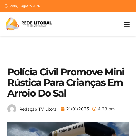
dom, 9 agosto 2026
Polícia Civil Promove Mini
Rústica Para Crianças Em
Arroio Do Sal
21/01/2025
4:23 pm
Redação TV Litoral