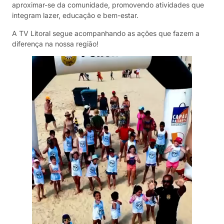
aproximar-se da comunidade, promovendo atividades que
integram lazer, educação e bem-estar.
A TV Litoral segue acompanhando as ações que fazem a
diferença na nossa região!