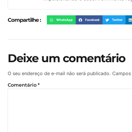
Compartilhe :
WhatsApp
Facebook
Twitter
Deixe um comentário
O seu endereço de e-mail não será publicado.
Campos 
Comentário
*