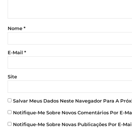
Nome
*
E-Mail
*
Site
Salvar Meus Dados Neste Navegador Para A Pró
Notifique-Me Sobre Novos Comentários Por E-Mai
Notifique-Me Sobre Novas Publicações Por E-Mail