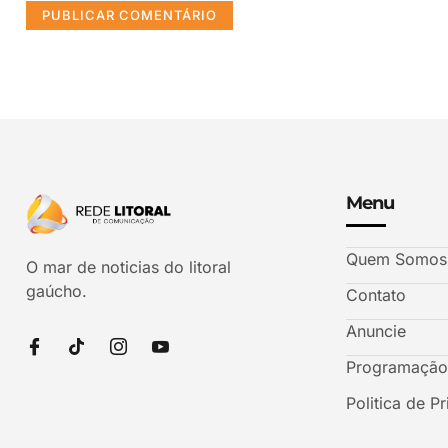
Menu
Quem Somos
O mar de noticias do litoral
gaúcho.
Contato
Anuncie
Programação
Politica de P