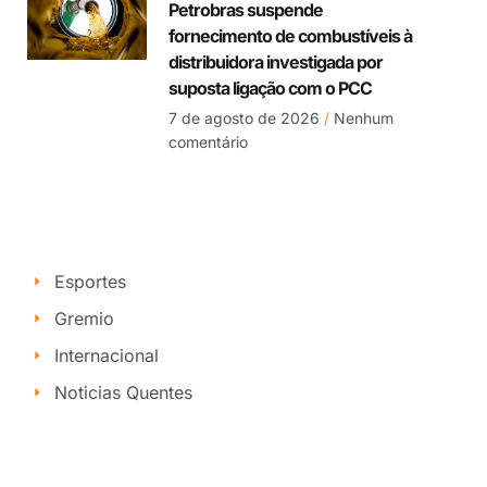
Petrobras suspende
fornecimento de combustíveis à
distribuidora investigada por
suposta ligação com o PCC
7 de agosto de 2026
Nenhum
comentário
Esportes
Gremio
Internacional
Noticias Quentes