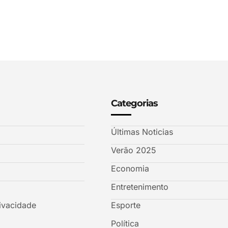
Categorias
Últimas Noticias
Verão 2025
Economia
Entretenimento
rivacidade
Esporte
Política