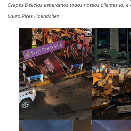
Crepes Delicias esperamos todos nossos clientes lá, 
Laura Pires Haendchen