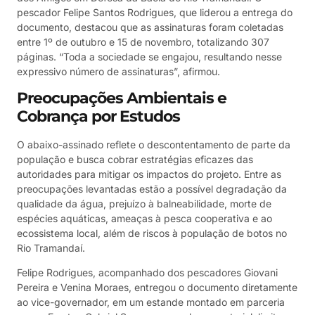
pescador Felipe Santos Rodrigues, que liderou a entrega do
documento, destacou que as assinaturas foram coletadas
entre 1º de outubro e 15 de novembro, totalizando 307
páginas. “Toda a sociedade se engajou, resultando nesse
expressivo número de assinaturas”, afirmou.
Preocupações Ambientais e
Cobrança por Estudos
O abaixo-assinado reflete o descontentamento de parte da
população e busca cobrar estratégias eficazes das
autoridades para mitigar os impactos do projeto. Entre as
preocupações levantadas estão a possível degradação da
qualidade da água, prejuízo à balneabilidade, morte de
espécies aquáticas, ameaças à pesca cooperativa e ao
ecossistema local, além de riscos à população de botos no
Rio Tramandaí.
Felipe Rodrigues, acompanhado dos pescadores Giovani
Pereira e Venina Moraes, entregou o documento diretamente
ao vice-governador, em um estande montado em parceria