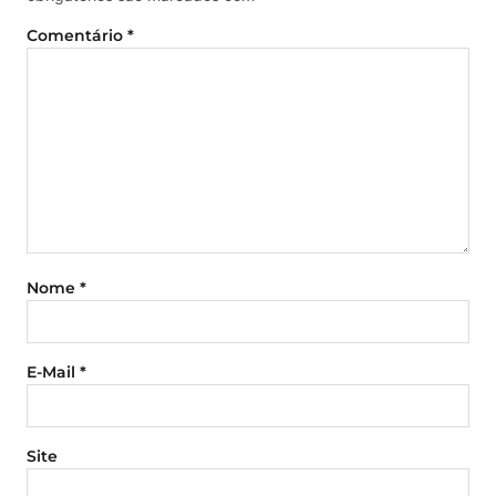
Comentário
*
Nome
*
E-Mail
*
Site