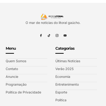
O mar de noticias do litoral gaúcho.
Menu
Categorias
Quem Somos
Últimas Noticias
Contato
Verão 2025
Anuncie
Economia
Programação
Entretenimento
Politica de Privacidade
Esporte
Política