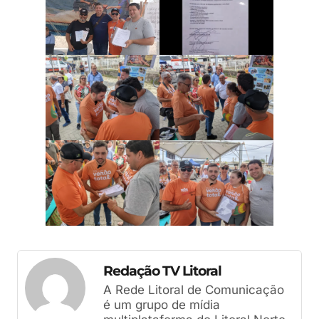
Redação TV Litoral
A Rede Litoral de Comunicação
é um grupo de mídia