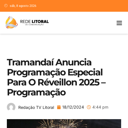
sáb, 8 agosto 2026
Tramandaí Anuncia
Programação Especial
Para O Réveillon 2025 –
Programação
18/12/2024
4:44 pm
Redação TV Litoral