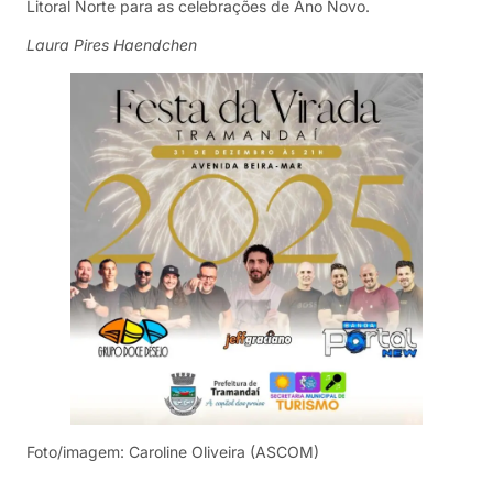
Litoral Norte para as celebrações de Ano Novo.
Laura Pires Haendchen
Foto/imagem: Caroline Oliveira (ASCOM)