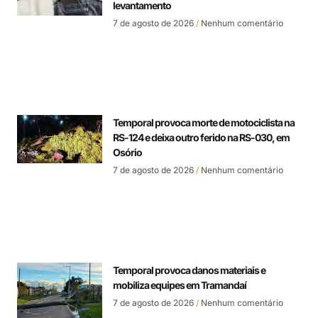
levantamento
7 de agosto de 2026
Nenhum comentário
Temporal provoca morte de motociclista na
RS-124 e deixa outro ferido na RS-030, em
Osório
7 de agosto de 2026
Nenhum comentário
Temporal provoca danos materiais e
mobiliza equipes em Tramandaí
7 de agosto de 2026
Nenhum comentário