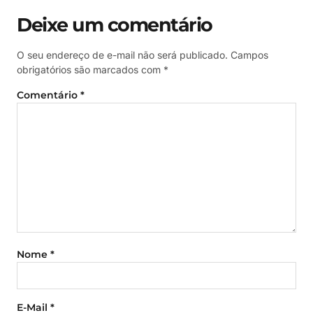
Deixe um comentário
O seu endereço de e-mail não será publicado.
Campos
obrigatórios são marcados com
*
Comentário
*
Nome
*
E-Mail
*