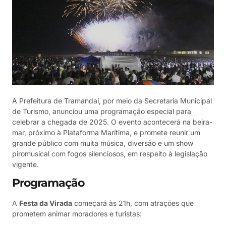
A Prefeitura de Tramandaí, por meio da Secretaria Municipal
de Turismo, anunciou uma programação especial para
celebrar a chegada de 2025. O evento acontecerá na beira-
mar, próximo à Plataforma Marítima, e promete reunir um
grande público com muita música, diversão e um show
piromusical com fogos silenciosos, em respeito à legislação
vigente.
Programação
A
Festa da Virada
começará às 21h, com atrações que
prometem animar moradores e turistas: