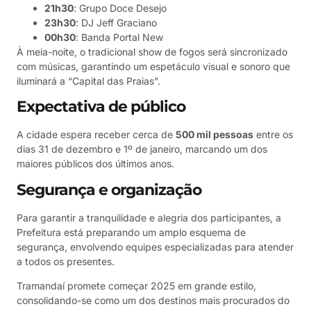
21h30
: Grupo Doce Desejo
23h30
: DJ Jeff Graciano
00h30
: Banda Portal New
À meia-noite, o tradicional show de fogos será sincronizado
com músicas, garantindo um espetáculo visual e sonoro que
iluminará a “Capital das Praias”.
Expectativa de público
A cidade espera receber cerca de
500 mil pessoas
entre os
dias 31 de dezembro e 1º de janeiro, marcando um dos
maiores públicos dos últimos anos.
Segurança e organização
Para garantir a tranquilidade e alegria dos participantes, a
Prefeitura está preparando um amplo esquema de
segurança, envolvendo equipes especializadas para atender
a todos os presentes.
Tramandaí promete começar 2025 em grande estilo,
consolidando-se como um dos destinos mais procurados do