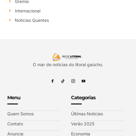
Gremio
Internacional
Noticias Quentes
O mar de noticias do litoral gaúcho.
Menu
Categorias
Quem Somos
Últimas Noticias
Contato
Verão 2025
Anuncie
Economia