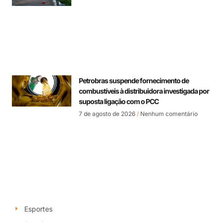
Petrobras suspende fornecimento de
combustíveis à distribuidora investigada por
suposta ligação com o PCC
7 de agosto de 2026
Nenhum comentário
Esportes