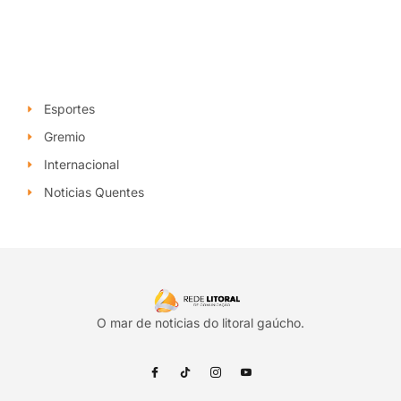
Esportes
Gremio
Internacional
Noticias Quentes
O mar de noticias do litoral gaúcho.