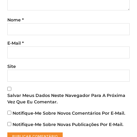
Nome
*
E-Mail
*
Site
Salvar Meus Dados Neste Navegador Para A Próxima
Vez Que Eu Comentar.
Notifique-Me Sobre Novos Comentários Por E-Mail.
Notifique-Me Sobre Novas Publicações Por E-Mail.