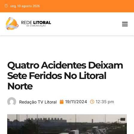
seg, 10 agosto 2026
Quatro Acidentes Deixam
Sete Feridos No Litoral
Norte
19/11/2024
12:35 pm
Redação TV Litoral