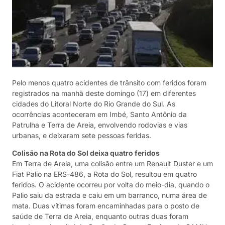
Pelo menos quatro acidentes de trânsito com feridos foram
registrados na manhã deste domingo (17) em diferentes
cidades do Litoral Norte do Rio Grande do Sul. As
ocorrências aconteceram em Imbé, Santo Antônio da
Patrulha e Terra de Areia, envolvendo rodovias e vias
urbanas, e deixaram sete pessoas feridas.
Colisão na Rota do Sol deixa quatro feridos
Em Terra de Areia, uma colisão entre um Renault Duster e um
Fiat Palio na ERS-486, a Rota do Sol, resultou em quatro
feridos. O acidente ocorreu por volta do meio-dia, quando o
Palio saiu da estrada e caiu em um barranco, numa área de
mata. Duas vítimas foram encaminhadas para o posto de
saúde de Terra de Areia, enquanto outras duas foram