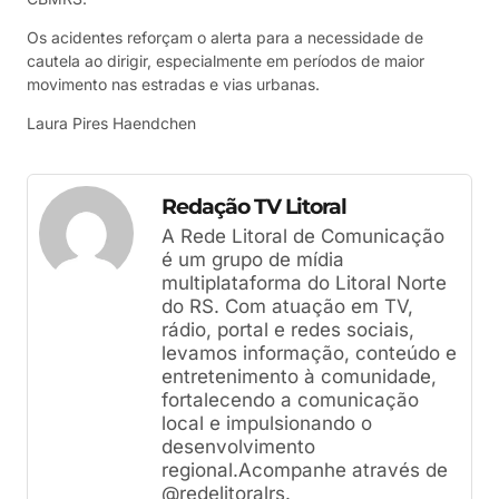
Os acidentes reforçam o alerta para a necessidade de
cautela ao dirigir, especialmente em períodos de maior
movimento nas estradas e vias urbanas.
Laura Pires Haendchen
Redação TV Litoral
A Rede Litoral de Comunicação
é um grupo de mídia
multiplataforma do Litoral Norte
do RS. Com atuação em TV,
rádio, portal e redes sociais,
levamos informação, conteúdo e
entretenimento à comunidade,
fortalecendo a comunicação
local e impulsionando o
desenvolvimento
regional.Acompanhe através de
@redelitoralrs.