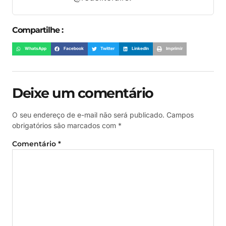
Compartilhe :
WhatsApp
Facebook
Twitter
LinkedIn
Imprimir
Deixe um comentário
O seu endereço de e-mail não será publicado.
Campos
obrigatórios são marcados com
*
Comentário
*