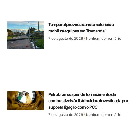
Temporal provoca danos materiais e
mobiliza equipes em Tramandaí
7 de agosto de 2026
Nenhum comentário
Petrobras suspende fornecimento de
combustíveis à distribuidora investigada por
suposta ligação com o PCC
7 de agosto de 2026
Nenhum comentário