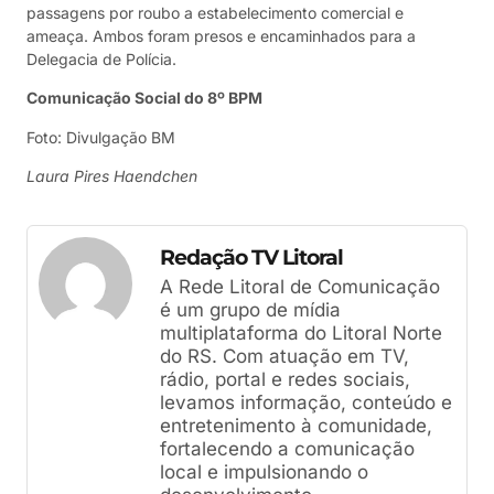
passagens por roubo a estabelecimento comercial e
ameaça. Ambos foram presos e encaminhados para a
Delegacia de Polícia.
Comunicação Social do 8º BPM
Foto: Divulgação BM
Laura Pires Haendchen
Redação TV Litoral
A Rede Litoral de Comunicação
é um grupo de mídia
multiplataforma do Litoral Norte
do RS. Com atuação em TV,
rádio, portal e redes sociais,
levamos informação, conteúdo e
entretenimento à comunidade,
fortalecendo a comunicação
local e impulsionando o