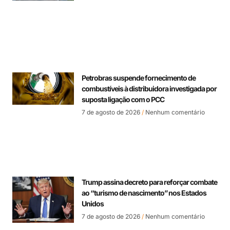
Petrobras suspende fornecimento de
combustíveis à distribuidora investigada por
suposta ligação com o PCC
7 de agosto de 2026
Nenhum comentário
Trump assina decreto para reforçar combate
ao “turismo de nascimento” nos Estados
Unidos
7 de agosto de 2026
Nenhum comentário