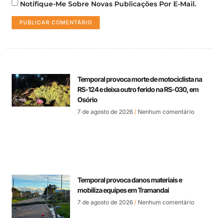
Notifique-Me Sobre Novas Publicações Por E-Mail.
Temporal provoca morte de motociclista na
RS-124 e deixa outro ferido na RS-030, em
Osório
7 de agosto de 2026
Nenhum comentário
Temporal provoca danos materiais e
mobiliza equipes em Tramandaí
7 de agosto de 2026
Nenhum comentário