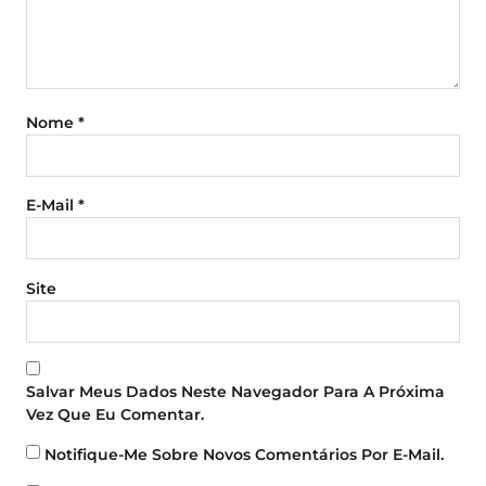
Nome
*
E-Mail
*
Site
Salvar Meus Dados Neste Navegador Para A Próxima
Vez Que Eu Comentar.
Notifique-Me Sobre Novos Comentários Por E-Mail.