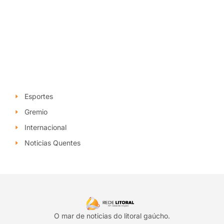
Esportes
Gremio
Internacional
Noticias Quentes
O mar de noticias do litoral gaúcho.