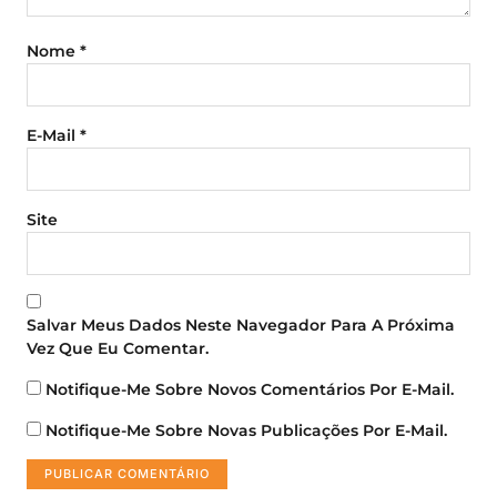
Nome
*
E-Mail
*
Site
Salvar Meus Dados Neste Navegador Para A Próxima
Vez Que Eu Comentar.
Notifique-Me Sobre Novos Comentários Por E-Mail.
Notifique-Me Sobre Novas Publicações Por E-Mail.