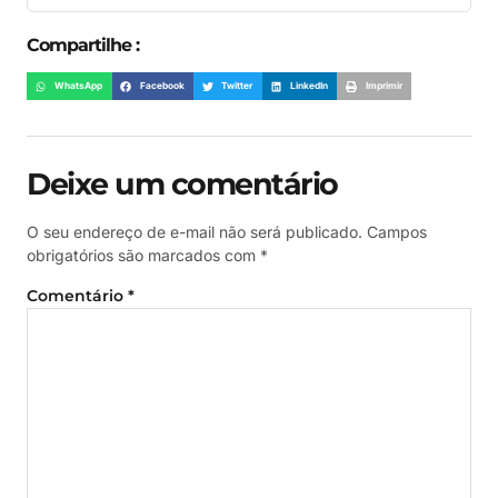
Compartilhe :
WhatsApp
Facebook
Twitter
LinkedIn
Imprimir
Deixe um comentário
O seu endereço de e-mail não será publicado.
Campos
obrigatórios são marcados com
*
Comentário
*