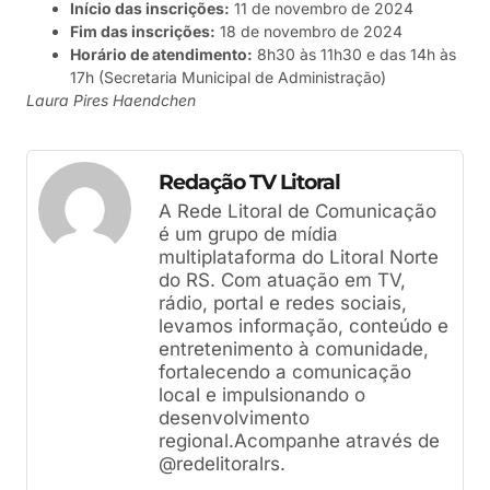
Início das inscrições:
11 de novembro de 2024
Fim das inscrições:
18 de novembro de 2024
Horário de atendimento:
8h30 às 11h30 e das 14h às
17h (Secretaria Municipal de Administração)
Laura Pires Haendchen
Redação TV Litoral
A Rede Litoral de Comunicação
é um grupo de mídia
multiplataforma do Litoral Norte
do RS. Com atuação em TV,
rádio, portal e redes sociais,
levamos informação, conteúdo e
entretenimento à comunidade,
fortalecendo a comunicação
local e impulsionando o
desenvolvimento
regional.Acompanhe através de
@redelitoralrs.