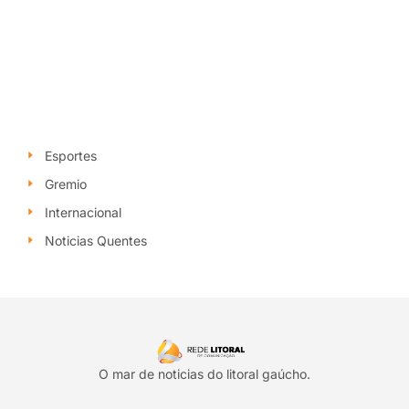
Esportes
Gremio
Internacional
Noticias Quentes
O mar de noticias do litoral gaúcho.