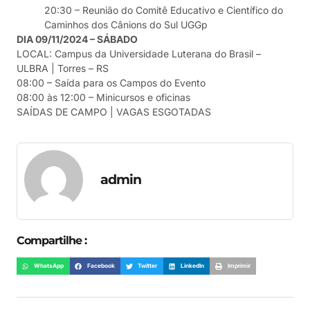
20:30 – Reunião do Comitê Educativo e Científico do
Caminhos dos Cânions do Sul UGGp
DIA 09/11/2024 – SÁBADO
LOCAL: Campus da Universidade Luterana do Brasil –
ULBRA | Torres – RS
08:00 – Saída para os Campos do Evento
08:00 às 12:00 – Minicursos e oficinas
SAÍDAS DE CAMPO | VAGAS ESGOTADAS
admin
Compartilhe :
WhatsApp
Facebook
Twitter
LinkedIn
Imprimir