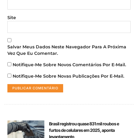
Site
Salvar Meus Dados Neste Navegador Para A Próxima
Vez Que Eu Comentar.
Notifique-Me Sobre Novos Comentários Por E-Mail.
Notifique-Me Sobre Novas Publicações Por E-Mail.
Brasil registrou quase 831 mil roubos e
furtos de celulares em 2025, aponta
levantamento