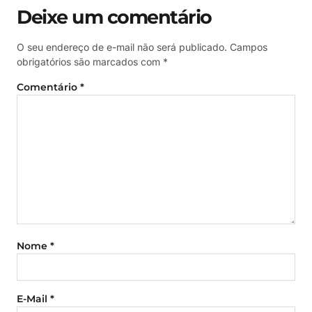
Deixe um comentário
O seu endereço de e-mail não será publicado.
Campos
obrigatórios são marcados com
*
Comentário
*
Nome
*
E-Mail
*