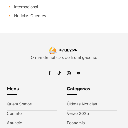
Internacional
Noticias Quentes
O mar de noticias do litoral gaúcho.
Menu
Categorias
Quem Somos
Últimas Noticias
Contato
Verão 2025
Anuncie
Economia