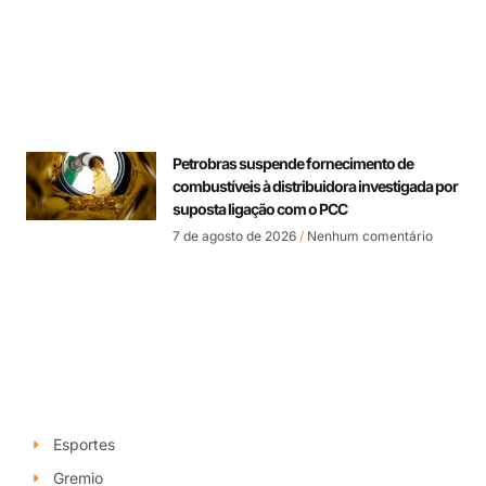
Petrobras suspende fornecimento de
combustíveis à distribuidora investigada por
suposta ligação com o PCC
7 de agosto de 2026
Nenhum comentário
Esportes
Gremio