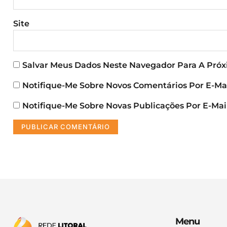
Site
Salvar Meus Dados Neste Navegador Para A Pró
Notifique-Me Sobre Novos Comentários Por E-Mai
Notifique-Me Sobre Novas Publicações Por E-Mail
Menu