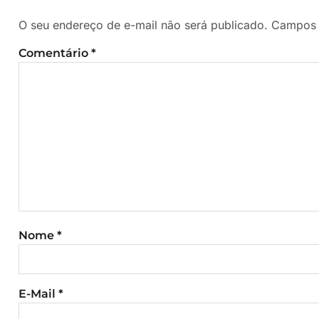
O seu endereço de e-mail não será publicado.
Campos 
Comentário
*
Nome
*
E-Mail
*