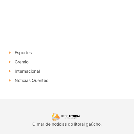
Esportes
Gremio
Internacional
Noticias Quentes
O mar de noticias do litoral gaúcho.