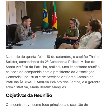
Na tarde de quarta-feira, 18 de setembro, o capitão Thaires
Selister, comandante da 2ª Companhia Policial-Militar de
Santo Antônio da Patrulha, realizou uma importante reunião
na sede da companhia com a presidente da Associação
Comercial, Industrial e de Serviços de Santo Antônio da
Patrulha (ACISAP), Andreia Peixoto dos Santos, e a gerente
administrativa, Maria Beatriz Marques.
Objetivos da Reunião
O encontro teve como foco principal a discussão de