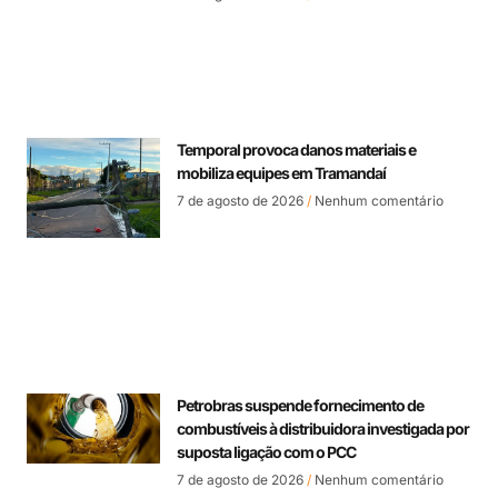
Temporal provoca danos materiais e
mobiliza equipes em Tramandaí
7 de agosto de 2026
Nenhum comentário
Petrobras suspende fornecimento de
combustíveis à distribuidora investigada por
suposta ligação com o PCC
7 de agosto de 2026
Nenhum comentário