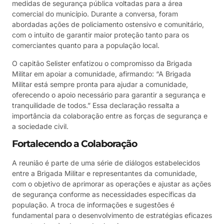
medidas de segurança pública voltadas para a área
comercial do município. Durante a conversa, foram
abordadas ações de policiamento ostensivo e comunitário,
com o intuito de garantir maior proteção tanto para os
comerciantes quanto para a população local.
O capitão Selister enfatizou o compromisso da Brigada
Militar em apoiar a comunidade, afirmando: “A Brigada
Militar está sempre pronta para ajudar a comunidade,
oferecendo o apoio necessário para garantir a segurança e
tranquilidade de todos.” Essa declaração ressalta a
importância da colaboração entre as forças de segurança e
a sociedade civil.
Fortalecendo a Colaboração
A reunião é parte de uma série de diálogos estabelecidos
entre a Brigada Militar e representantes da comunidade,
com o objetivo de aprimorar as operações e ajustar as ações
de segurança conforme as necessidades específicas da
população. A troca de informações e sugestões é
fundamental para o desenvolvimento de estratégias eficazes