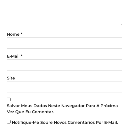
Nome
*
E-Mail
*
Site
Salvar Meus Dados Neste Navegador Para A Próxima
Vez Que Eu Comentar.
Notifique-Me Sobre Novos Comentários Por E-Mail.