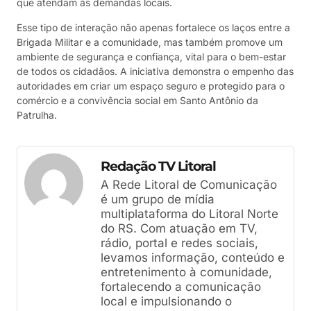
que atendam às demandas locais.
Esse tipo de interação não apenas fortalece os laços entre a
Brigada Militar e a comunidade, mas também promove um
ambiente de segurança e confiança, vital para o bem-estar
de todos os cidadãos. A iniciativa demonstra o empenho das
autoridades em criar um espaço seguro e protegido para o
comércio e a convivência social em Santo Antônio da
Patrulha.
Redação TV Litoral
A Rede Litoral de Comunicação
é um grupo de mídia
multiplataforma do Litoral Norte
do RS. Com atuação em TV,
rádio, portal e redes sociais,
levamos informação, conteúdo e
entretenimento à comunidade,
fortalecendo a comunicação
local e impulsionando o