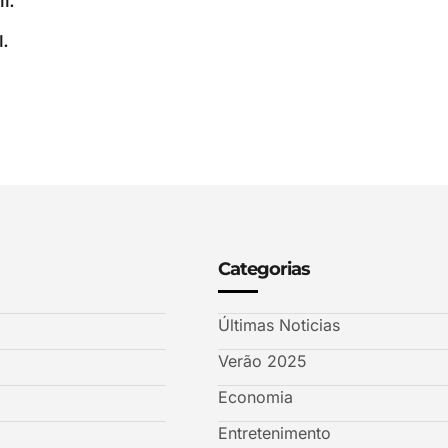
l.
.
Categorias
Últimas Noticias
Verão 2025
Economia
Entretenimento