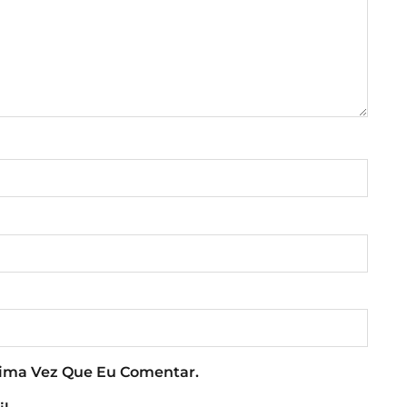
xima Vez Que Eu Comentar.