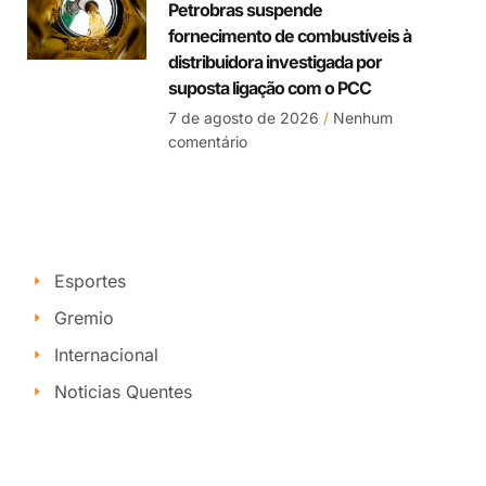
Petrobras suspende
fornecimento de combustíveis à
distribuidora investigada por
suposta ligação com o PCC
7 de agosto de 2026
Nenhum
comentário
Esportes
Gremio
Internacional
Noticias Quentes