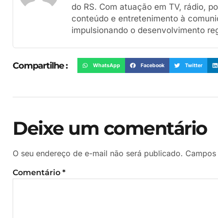
do RS. Com atuação em TV, rádio, por
conteúdo e entretenimento à comuni
impulsionando o desenvolvimento reg
Compartilhe :
WhatsApp
Facebook
Twitter
Deixe um comentário
O seu endereço de e-mail não será publicado.
Campos 
Comentário
*