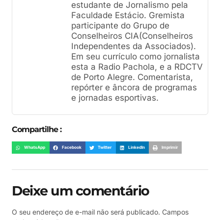
estudante de Jornalismo pela
Faculdade Estácio. Gremista
participante do Grupo de
Conselheiros CIA(Conselheiros
Independentes da Associados).
Em seu currículo como jornalista
esta a Radio Pachola, e a RDCTV
de Porto Alegre. Comentarista,
repórter e âncora de programas
e jornadas esportivas.
Compartilhe :
WhatsApp
Facebook
Twitter
LinkedIn
Imprimir
Deixe um comentário
O seu endereço de e-mail não será publicado.
Campos