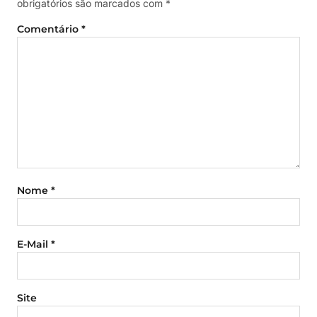
obrigatórios são marcados com
*
Comentário
*
Nome
*
E-Mail
*
Site