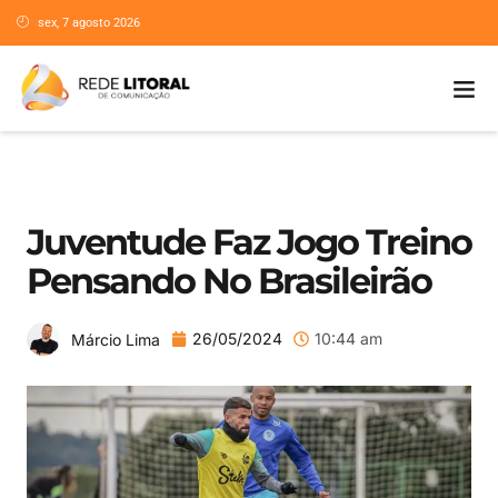
sex, 7 agosto 2026
Juventude Faz Jogo Treino
Pensando No Brasileirão
26/05/2024
10:44 am
Márcio Lima