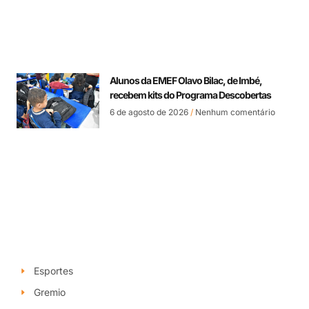
Alunos da EMEF Olavo Bilac, de Imbé,
recebem kits do Programa Descobertas
6 de agosto de 2026
Nenhum comentário
Esportes
Gremio