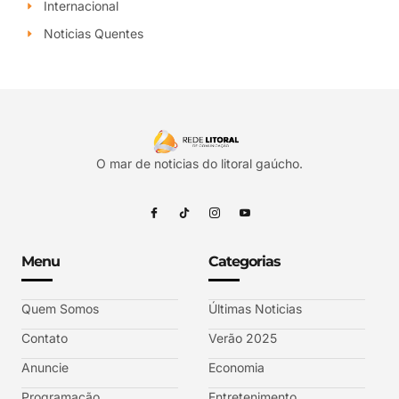
Internacional
Noticias Quentes
O mar de noticias do litoral gaúcho.
Menu
Categorias
Quem Somos
Últimas Noticias
Contato
Verão 2025
Anuncie
Economia
Programação
Entretenimento