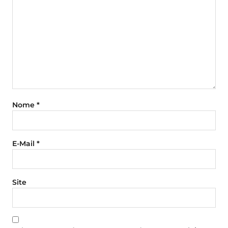
Nome
*
E-Mail
*
Site