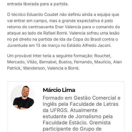
entrada liberada para a partida.
O técnico Eduardo Coudet não definiu ainda a equipe que
vai entrar em campo, mas a grande expectativa é pelo
retorno do centroavante Ener Valencia para o comando do
ataque ao lado de Rafael Borré. Valencia sofreu uma lesão
no pé direito na partida de ida da Copa do Brasil contra o
Juventude em 13 de março no Estádio Alfredo Jaconi.
Um provável Inter teria a seguinte formação: Rouchet,
Mercado, Vitão, Bernabei, Bustos, Fernando, Mauricio, Alan
Patrick, Wanderson, Valencia e Borré.
Márcio Lima
Formado em Gestão Comercial e
Inglês pela Faculdade de Letras
da UFRGS. Atualmente
estudante de Jornalismo pela
Faculdade Estácio. Gremista
participante do Grupo de