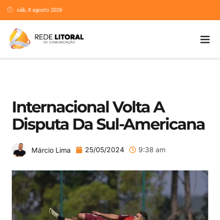
sáb, 8 agosto 2026
Internacional Volta A
Disputa Da Sul-Americana
25/05/2024
9:38 am
Márcio Lima