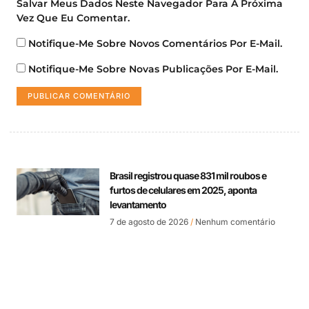
Salvar Meus Dados Neste Navegador Para A Próxima
Vez Que Eu Comentar.
Notifique-Me Sobre Novos Comentários Por E-Mail.
Notifique-Me Sobre Novas Publicações Por E-Mail.
Brasil registrou quase 831 mil roubos e
furtos de celulares em 2025, aponta
levantamento
7 de agosto de 2026
Nenhum comentário