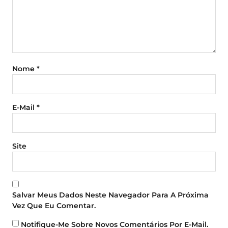
Nome
*
E-Mail
*
Site
Salvar Meus Dados Neste Navegador Para A Próxima
Vez Que Eu Comentar.
Notifique-Me Sobre Novos Comentários Por E-Mail.