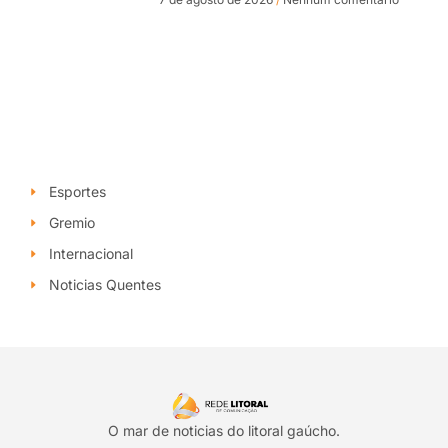
Esportes
Gremio
Internacional
Noticias Quentes
O mar de noticias do litoral gaúcho.