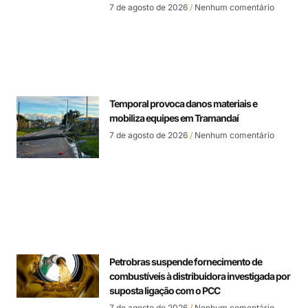
7 de agosto de 2026
Nenhum comentário
Temporal provoca danos materiais e
mobiliza equipes em Tramandaí
7 de agosto de 2026
Nenhum comentário
Petrobras suspende fornecimento de
combustíveis à distribuidora investigada por
suposta ligação com o PCC
7 de agosto de 2026
Nenhum comentário