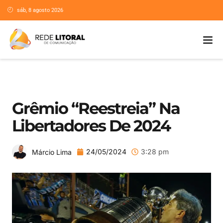
sáb, 8 agosto 2026
Grêmio “reestreia” Na
Libertadores De 2024
24/05/2024
3:28 pm
Márcio Lima