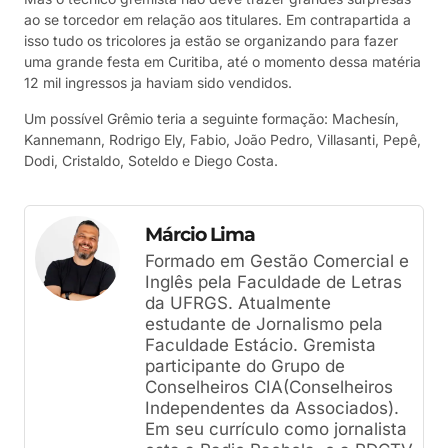
ao se torcedor em relação aos titulares. Em contrapartida a
isso tudo os tricolores ja estão se organizando para fazer
uma grande festa em Curitiba, até o momento dessa matéria
12 mil ingressos ja haviam sido vendidos.
Um possível Grêmio teria a seguinte formação: Machesín,
Kannemann, Rodrigo Ely, Fabio, João Pedro, Villasanti, Pepê,
Dodi, Cristaldo, Soteldo e Diego Costa.
Márcio Lima
Formado em Gestão Comercial e
Inglês pela Faculdade de Letras
da UFRGS. Atualmente
estudante de Jornalismo pela
Faculdade Estácio. Gremista
participante do Grupo de
Conselheiros CIA(Conselheiros
Independentes da Associados).
Em seu currículo como jornalista