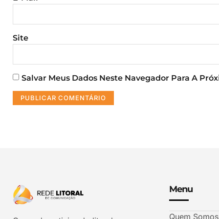
Site
Salvar Meus Dados Neste Navegador Para A Pró
Menu
Quem Somos