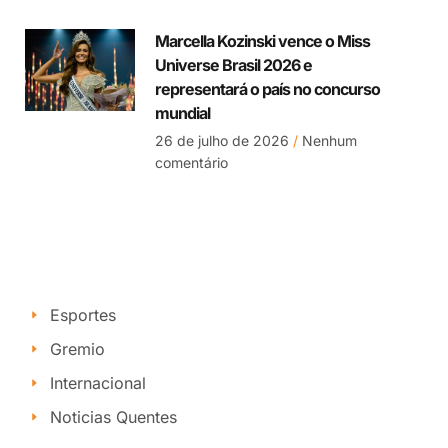
Marcella Kozinski vence o Miss
Universe Brasil 2026 e
representará o país no concurso
mundial
26 de julho de 2026
Nenhum
comentário
Esportes
Gremio
Internacional
Noticias Quentes