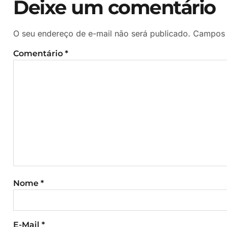
Deixe um comentário
O seu endereço de e-mail não será publicado.
Campos 
Comentário
*
Nome
*
E-Mail
*