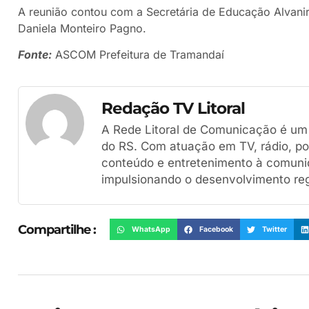
A reunião contou com a Secretária de Educação Alvanir
Daniela Monteiro Pagno.
Fonte:
ASCOM Prefeitura de Tramandaí
Redação TV Litoral
A Rede Litoral de Comunicação é um g
do RS. Com atuação em TV, rádio, por
conteúdo e entretenimento à comuni
impulsionando o desenvolvimento reg
Compartilhe :
WhatsApp
Facebook
Twitter