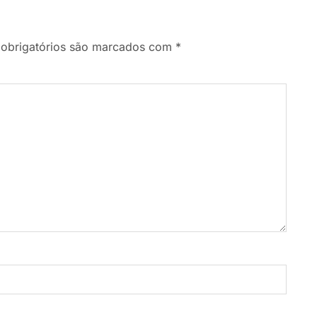
obrigatórios são marcados com
*