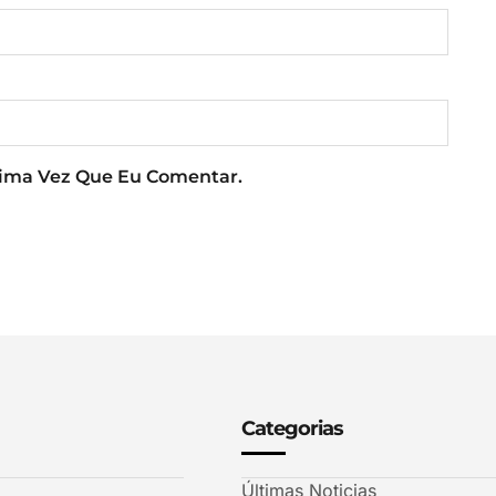
xima Vez Que Eu Comentar.
Categorias
Últimas Noticias