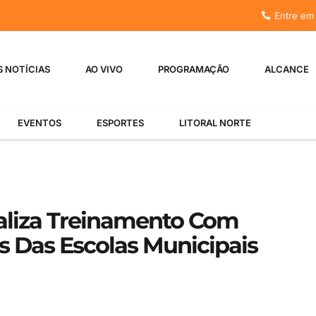
Entre em
S NOTÍCIAS
AO VIVO
PROGRAMAÇÃO
ALCANCE
EVENTOS
ESPORTES
LITORAL NORTE
aliza Treinamento Com
 Das Escolas Municipais