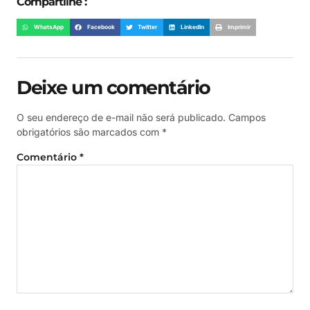
Compartilhe :
WhatsApp
Facebook
Twitter
LinkedIn
Imprimir
Deixe um comentário
O seu endereço de e-mail não será publicado.
Campos
obrigatórios são marcados com
*
Comentário
*