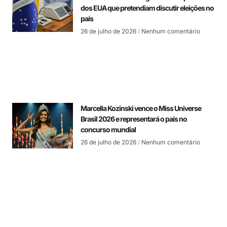
dos EUA que pretendiam discutir eleições no
país
26 de julho de 2026
Nenhum comentário
Marcella Kozinski vence o Miss Universe
Brasil 2026 e representará o país no
concurso mundial
26 de julho de 2026
Nenhum comentário