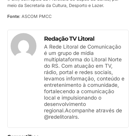
meio da Secretaria da Cultura, Desporto e Lazer.
Fonte
: ASCOM PMCC
Redação TV Litoral
A Rede Litoral de Comunicação
é um grupo de mídia
multiplataforma do Litoral Norte
do RS. Com atuação em TV,
rádio, portal e redes sociais,
levamos informação, conteúdo e
entretenimento à comunidade,
fortalecendo a comunicação
local e impulsionando o
desenvolvimento
regional.Acompanhe através de
@redelitoralrs.