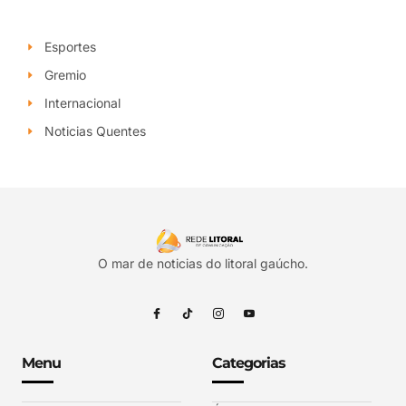
Esportes
Gremio
Internacional
Noticias Quentes
O mar de noticias do litoral gaúcho.
Menu
Categorias